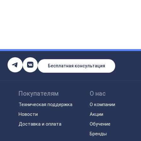
Бесплатная консультация
Покупателям
О нас
Техническая поддержка
О компании
Новости
Акции
Доставка и оплата
Обучение
Бренды