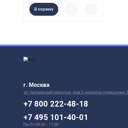
В корзину
г. Москва
ул. Чапаевский переулок, дом 3, нежилое помещение 
+7 800 222-48-18
+7 495 101-40-01
Пн-Пт 09:00 - 17:00