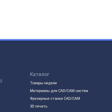
Каталог
28
Товары недели
Материалы для CAD/CAM систем
Фрезерные станки CAD/CAM
3D печать