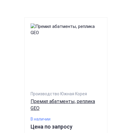
Производство Южная Корея
Премил абатменты, реплика
GEO
В наличии
Цена по запросу