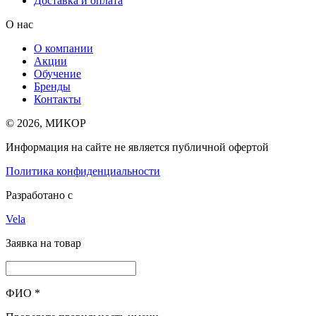
Доставка и оплата
О нас
О компании
Акции
Обучение
Бренды
Контакты
© 2026, МИКОР
Информация на сайте не является публичной офертой
Политика конфиденциальности
Разработано с
Vela
Заявка на товар
ФИО
*