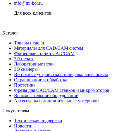
info@mi-kor.ru
Для всех клиентов
Каталог
Товары недели
Материалы для CAD/CAM систем
Фрезерные станки CAD/CAM
3D печать
Лабораторные печи
3D сканеры
Вытяжные устройства и шлифовальные боксы
Окрашивание и обработка
Протетика
Фрезы для CAD/CAM станков и микромоторов
Вспомогательное оборудование
Аксессуары и дополнительные материалы
Покупателям
Техническая поддержка
Новости