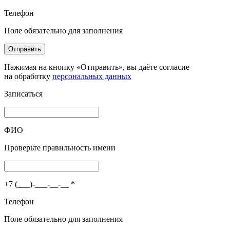
Телефон
Поле обязательно для заполнения
Отправить
Нажимая на кнопку «Отправить», вы даёте согласие
на обработку
персональных данных
Записаться
ФИО
Проверьте правильность имени
+7 (___)-___-__-__
*
Телефон
Поле обязательно для заполнения