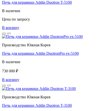
Печь для керамики Addin Duotron T-5100
В наличии
Цена по запросу
В корзину
Производство Южная Корея
Печь для керамики Addin DuotronPro ex-5100
В наличии
730 000 ₽
В корзину
Производство Южная Корея
Печь для керамики Addin Duotron T-3100