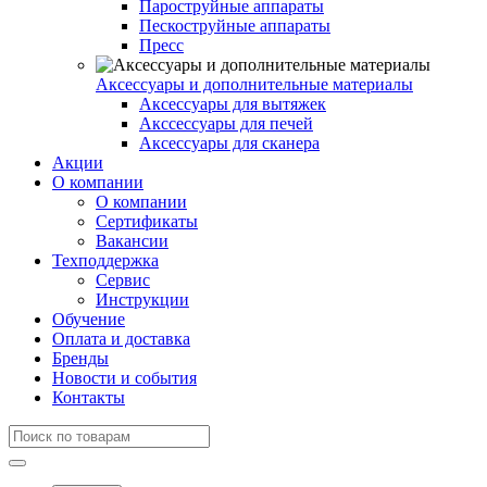
Пароструйные аппараты
Пескоструйные аппараты
Пресс
Аксессуары и дополнительные материалы
Аксессуары для вытяжек
Акссессуары для печей
Аксессуары для сканера
Акции
О компании
О компании
Сертификаты
Вакансии
Техподдержка
Сервис
Инструкции
Обучение
Оплата и доставка
Бренды
Новости и события
Контакты