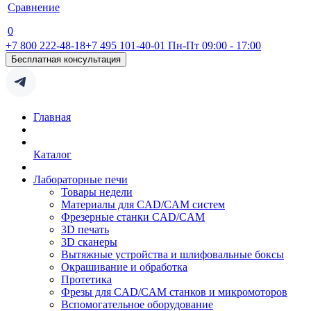
Сравнение
0
+7 800 222-48-18
+7 495 101-40-01
Пн-Пт 09:00 - 17:00
Бесплатная консультация
Главная
Каталог
Лабораторные печи
Товары недели
Материалы для CAD/CAM систем
Фрезерные станки CAD/CAM
3D печать
3D сканеры
Вытяжные устройства и шлифовальные боксы
Окрашивание и обработка
Протетика
Фрезы для CAD/CAM станков и микромоторов
Вспомогательное оборудование