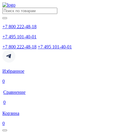
+7 800 222-48-18
+7 495 101-40-01
+7 800 222-48-18
+7 495 101-40-01
Избранное
0
Сравнение
0
Корзина
0