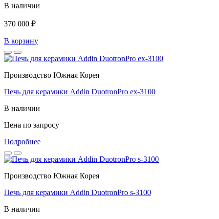
В наличии
370 000 ₽
В корзину
Производство Южная Корея
Печь для керамики Addin DuotronPro ex-3100
В наличии
Цена по запросу
Подробнее
Производство Южная Корея
Печь для керамики Addin DuotronPro s-3100
В наличии