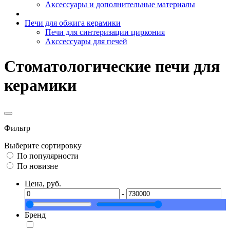
Аксессуары и дополнительные материалы
Печи для обжига керамики
Печи для синтеризации циркония
Акссессуары для печей
Стоматологические печи для
керамики
Фильтр
Выберите сортировку
По популярности
По новизне
Цена, руб.
-
Бренд