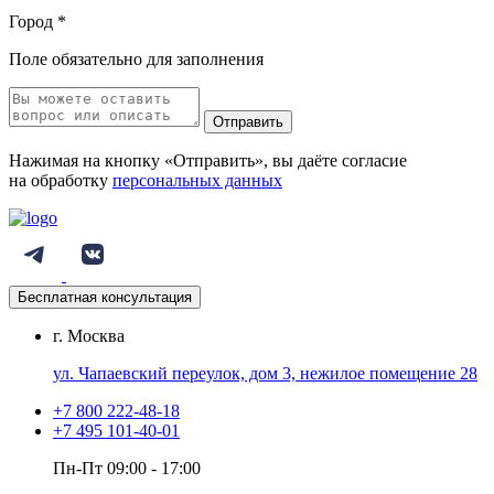
Город
*
Поле обязательно для заполнения
Отправить
Нажимая на кнопку «Отправить», вы даёте согласие
на обработку
персональных данных
Бесплатная консультация
г. Москва
ул. Чапаевский переулок, дом 3, нежилое помещение 28
+7 800 222-48-18
+7 495 101-40-01
Пн-Пт 09:00 - 17:00