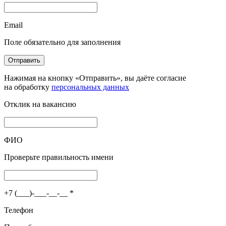
Email
Поле обязательно для заполнения
Отправить
Нажимая на кнопку «Отправить», вы даёте согласие
на обработку
персональных данных
Отклик на вакансию
ФИО
Проверьте правильность имени
+7 (___)-___-__-__
*
Телефон