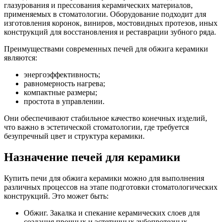
глазурования и прессования керамических материалов,
применяемых в стоматологии. Оборудование подходит для
изготовления коронок, виниров, мостовидных протезов, иных
конструкций для восстановления и реставрации зубного ряда.
Преимуществами современных печей для обжига керамики
являются:
энергоэффективность;
равномерность нагрева;
компактные размеры;
простота в управлении.
Они обеспечивают стабильное качество конечных изделий,
что важно в эстетической стоматологии, где требуется
безупречный цвет и структура керамики.
Назначение печей для керамики
Купить печи для обжига керамики можно для выполнения
различных процессов на этапе подготовки стоматологических
конструкций. Это может быть:
Обжиг. Закалка и спекание керамических слоев для
создания прочных и эстетичных зубопротезных