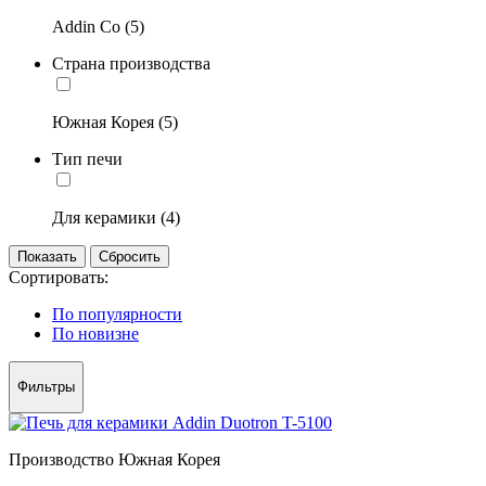
Addin Co (5)
Страна производства
Южная Корея (5)
Тип печи
Для керамики (4)
Сортировать:
По популярности
По новизне
Фильтры
Производство Южная Корея