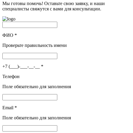
Мы готовы помочь! Оставьте свою заявку, и наши
специалисты свяжутся с вами для консультации.
ФИО
*
Проверьте правильность имени
+7 (___)-___-__-__
*
Телефон
Поле обязательно для заполнения
Email
*
Поле обязательно для заполнения