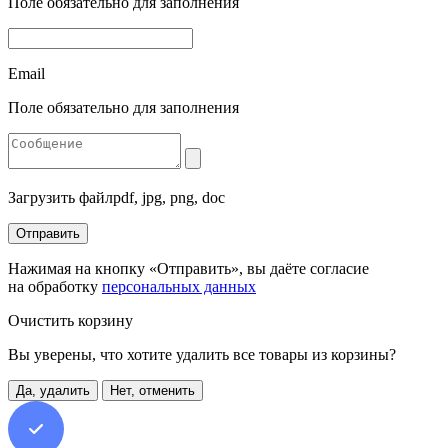
Поле обязательно для заполнения
Email
Поле обязательно для заполнения
Загрузить файл
pdf, jpg, png, doc
Отправить
Нажимая на кнопку «Отправить», вы даёте согласие
на обработку
персональных данных
Очистить корзину
Вы уверены, что хотите удалить все товары из корзины?
Да, удалить
Нет, отменить