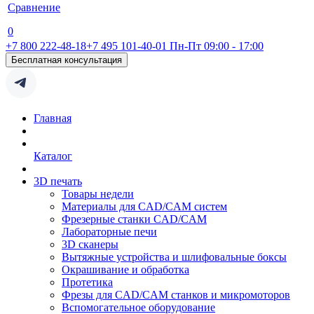
Сравнение
0
+7 800 222-48-18
+7 495 101-40-01
Пн-Пт 09:00 - 17:00
Бесплатная консультация
Главная
Каталог
3D печать
Товары недели
Материалы для CAD/CAM систем
Фрезерные станки CAD/CAM
Лабораторные печи
3D сканеры
Вытяжные устройства и шлифовальные боксы
Окрашивание и обработка
Протетика
Фрезы для CAD/CAM станков и микромоторов
Вспомогательное оборудование