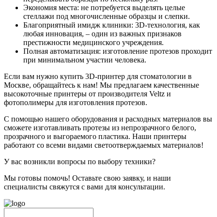
Экономия места: не потребуется выделять целые
стеллажи под многочисленные образцы и слепки.
Благоприятный имидж клиники: 3D-технология, как
любая инновация, – один из важных признаков
престижности медицинского учреждения.
Полная автоматизация: изготовление протезов проходит
при минимальном участии человека.
Если вам нужно купить 3D-принтер для стоматологии в
Москве, обращайтесь к нам! Мы предлагаем качественные
высокоточные принтеры от производителя Veltz и
фотополимеры для изготовления протезов.
С помощью нашего оборудования и расходных материалов вы
сможете изготавливать протезы из непрозрачного белого,
прозрачного и выгораемого пластика. Наши принтеры
работают со всеми видами светоотверждаемых материалов!
У вас возникли вопросы по выбору техники?
Мы готовы помочь! Оставьте свою заявку, и наши
специалисты свяжутся с вами для консультации.