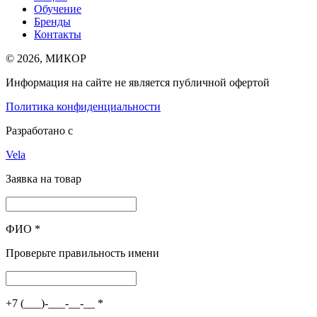
Обучение
Бренды
Контакты
© 2026, МИКОР
Информация на сайте не является публичной офертой
Политика конфиденциальности
Разработано с
Vela
Заявка на товар
ФИО
*
Проверьте правильность имени
+7 (___)-___-__-__
*