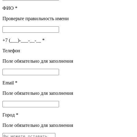
ФИО
*
Проверьте правильность имени
+7 (___)-___-__-__
*
Телефон
Поле обязательно для заполнения
Email
*
Поле обязательно для заполнения
Город
*
Поле обязательно для заполнения