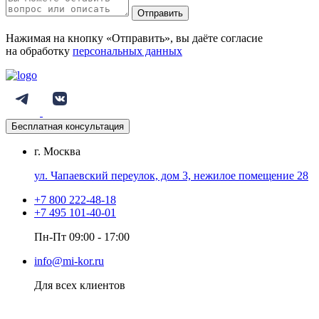
Отправить
Нажимая на кнопку «Отправить», вы даёте согласие
на обработку
персональных данных
Бесплатная консультация
г. Москва
ул. Чапаевский переулок, дом 3, нежилое помещение 28
+7 800 222-48-18
+7 495 101-40-01
Пн-Пт 09:00 - 17:00
info@mi-kor.ru
Для всех клиентов