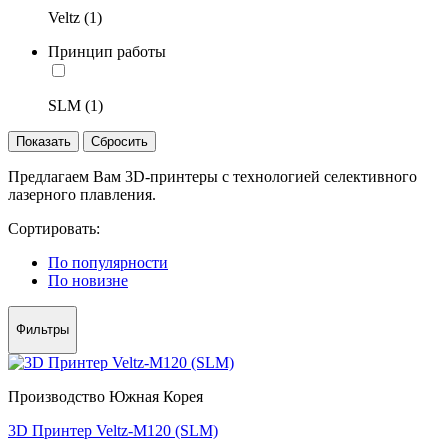
Veltz (1)
Принцип работы
SLM (1)
Предлагаем Вам 3D-принтеры с технологией селективного
лазерного плавления.
Сортировать:
По популярности
По новизне
Фильтры
Производство Южная Корея
3D Принтер Veltz-M120 (SLM)