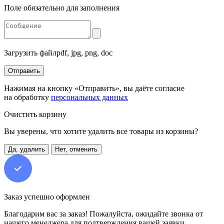
Поле обязательно для заполнения
Загрузить файл
pdf, jpg, png, doc
Отправить
Нажимая на кнопку «Отправить», вы даёте согласие
на обработку
персональных данных
Очистить корзину
Вы уверены, что хотите удалить все товары из корзины?
Да, удалить
Нет, отменить
Заказ успешно оформлен
Благодарим вас за заказ! Пожалуйста, ожидайте звонка от
нашего менеджера для подтверждения вашей заявки.