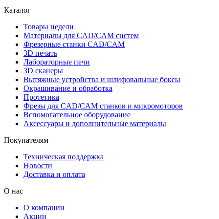
Каталог
Товары недели
Материалы для CAD/CAM систем
Фрезерные станки CAD/CAM
3D печать
Лабораторные печи
3D сканеры
Вытяжные устройства и шлифовальные боксы
Окрашивание и обработка
Протетика
Фрезы для CAD/CAM станков и микромоторов
Вспомогательное оборудование
Аксессуары и дополнительные материалы
Покупателям
Техническая поддержка
Новости
Доставка и оплата
О нас
О компании
Акции