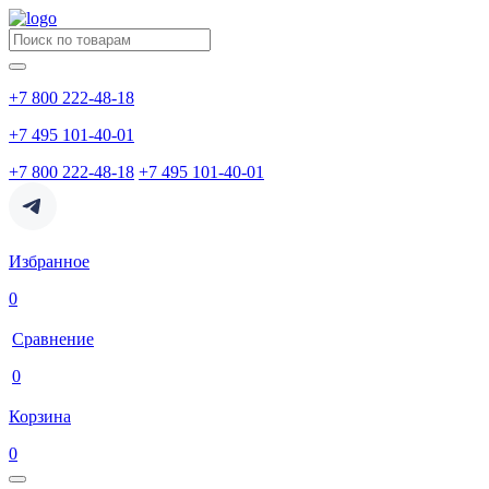
+7 800 222-48-18
+7 495 101-40-01
+7 800 222-48-18
+7 495 101-40-01
Избранное
0
Сравнение
0
Корзина
0