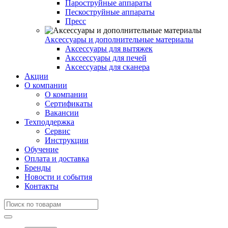
Пароструйные аппараты
Пескоструйные аппараты
Пресс
Аксессуары и дополнительные материалы
Аксессуары для вытяжек
Акссессуары для печей
Аксессуары для сканера
Акции
О компании
О компании
Сертификаты
Вакансии
Техподдержка
Сервис
Инструкции
Обучение
Оплата и доставка
Бренды
Новости и события
Контакты