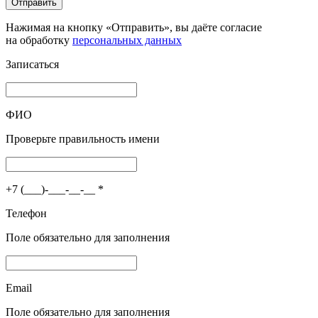
Отправить
Нажимая на кнопку «Отправить», вы даёте согласие
на обработку
персональных данных
Записаться
ФИО
Проверьте правильность имени
+7 (___)-___-__-__
*
Телефон
Поле обязательно для заполнения
Email
Поле обязательно для заполнения