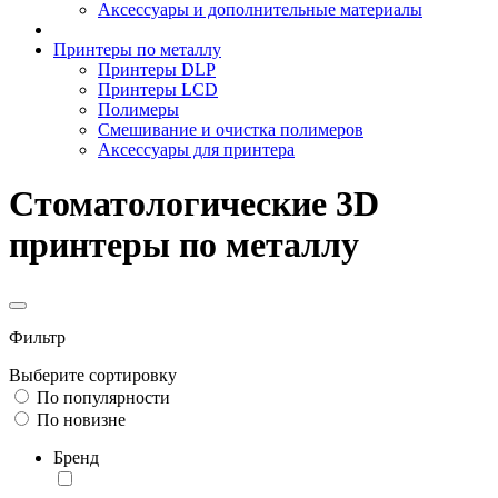
Аксессуары и дополнительные материалы
Принтеры по металлу
Принтеры DLP
Принтеры LCD
Полимеры
Смешивание и очистка полимеров
Аксессуары для принтера
Стоматологические 3D
принтеры по металлу
Фильтр
Выберите сортировку
По популярности
По новизне
Бренд