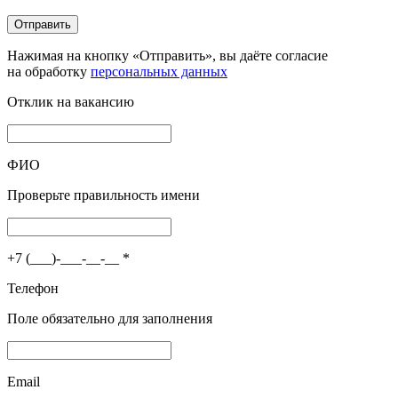
Отправить
Нажимая на кнопку «Отправить», вы даёте согласие
на обработку
персональных данных
Отклик на вакансию
ФИО
Проверьте правильность имени
+7 (___)-___-__-__
*
Телефон
Поле обязательно для заполнения
Email