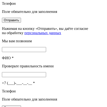
Телефон
Поле обязательно для заполнения
Отправить
Нажимая на кнопку «Отправить», вы даёте согласие
на обработку
персональных данных
Мы вам позвоним
ФИО
*
Проверьте правильность имени
+7 (___)-___-__-__
*
Телефон
Поле обязательно для заполнения