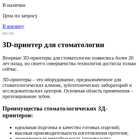
В наличии
Цена по запросу
В корзину
3D-принтер для стоматологии
Впервые 3D-принтеры для стоматологии появились более 20
лет назад, но своего совершенства технология достигла только
сейчас.
3D-принтеры – это оборудование, предназначенное для
стоматологических клиник, зуботехнических лабораторий и
исследовательских центров. Основная область применения –
протезирование зубов.
Преимущества стоматологических 3Д-
принтеров:
идеальная подгонка и качество готовых изделий;
высокая производительность изготовления протезов;
экономическая рентабельность производства.