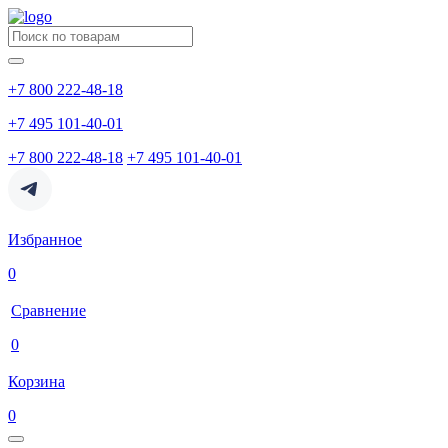
+7 800 222-48-18
+7 495 101-40-01
+7 800 222-48-18
+7 495 101-40-01
Избранное
0
Сравнение
0
Корзина
0