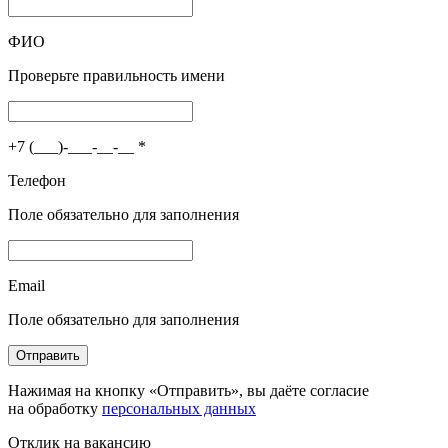
ФИО
Проверьте правильность имени
+7 (___)-___-__-__
*
Телефон
Поле обязательно для заполнения
Email
Поле обязательно для заполнения
Отправить
Нажимая на кнопку «Отправить», вы даёте согласие
на обработку
персональных данных
Отклик на вакансию