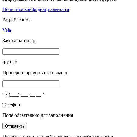
Политика конфиденциальности
Разработано с
Vela
Заявка на товар
ФИО
*
Проверьте правильность имени
+7 (___)-___-__-__
*
Телефон
Поле обязательно для заполнения
Отправить
Нажимая на кнопку «Отправить», вы даёте согласие