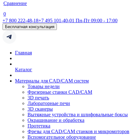
Сравнение
0
+7 800 222-48-18
+7 495 101-40-01
Пн-Пт 09:00 - 17:00
Бесплатная консультация
Главная
Каталог
Материалы для CAD/CAM систем
Товары недели
Фрезерные станки CAD/CAM
3D печать
Лабораторные печи
3D сканеры
Вытяжные устройства и шлифовальные боксы
Окрашивание и обработка
Протетика
Фрезы для CAD/CAM станков и микромоторов
Вспомогательное оборудование