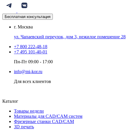
Бесплатная консультация
г. Москва
ул. Чапаевский переулок, дом 3, нежилое помещение 28
+7 800 222-48-18
+7 495 101-40-01
Пн-Пт 09:00 - 17:00
info@mi-kor.ru
Для всех клиентов
Каталог
Товары недели
Материалы для CAD/CAM систем
Фрезерные станки CAD/CAM
3D печать