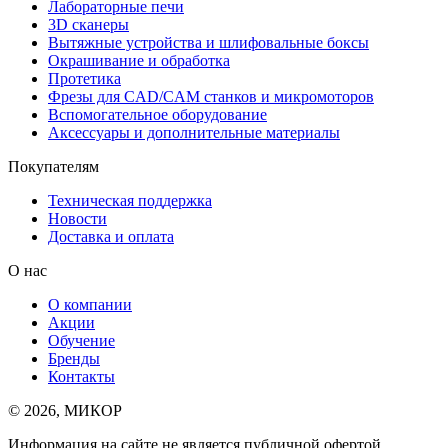
Лабораторные печи
3D сканеры
Вытяжные устройства и шлифовальные боксы
Окрашивание и обработка
Протетика
Фрезы для CAD/CAM станков и микромоторов
Вспомогательное оборудование
Аксессуары и дополнительные материалы
Покупателям
Техническая поддержка
Новости
Доставка и оплата
О нас
О компании
Акции
Обучение
Бренды
Контакты
© 2026, МИКОР
Информация на сайте не является публичной офертой