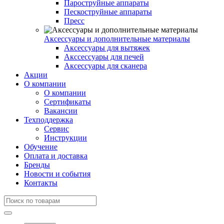
Пароструйные аппараты
Пескоструйные аппараты
Пресс
Аксессуары и дополнительные материалы
Аксессуары для вытяжек
Акссессуары для печей
Аксессуары для сканера
Акции
О компании
О компании
Сертификаты
Вакансии
Техподдержка
Сервис
Инструкции
Обучение
Оплата и доставка
Бренды
Новости и события
Контакты