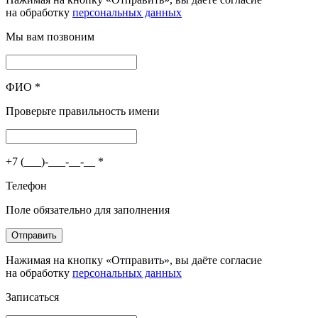
на обработку
персональных данных
Мы вам позвоним
ФИО
*
Проверьте правильность имени
+7 (___)-___-__-__
*
Телефон
Поле обязательно для заполнения
Отправить
Нажимая на кнопку «Отправить», вы даёте согласие
на обработку
персональных данных
Записаться