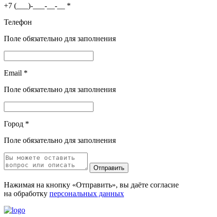
+7 (___)-___-__-__
*
Телефон
Поле обязательно для заполнения
Email
*
Поле обязательно для заполнения
Город
*
Поле обязательно для заполнения
Отправить
Нажимая на кнопку «Отправить», вы даёте согласие
на обработку
персональных данных