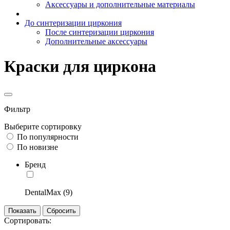
Аксессуары и дополнительные материалы
До синтеризации циркония
После синтеризации циркония
Дополнительные аксессуары
Краски для циркона
Фильтр
Выберите сортировку
По популярности
По новизне
Бренд
DentalMax (9)
Сортировать: