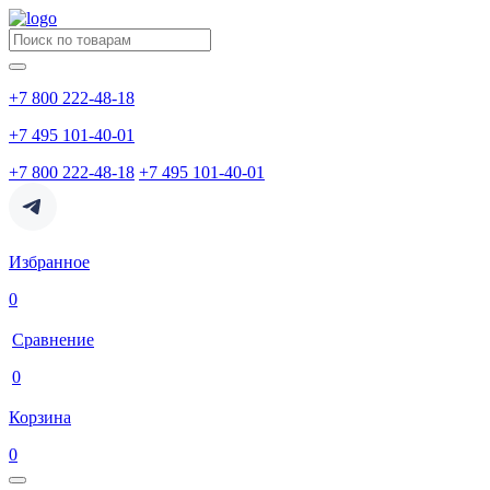
+7 800 222-48-18
+7 495 101-40-01
+7 800 222-48-18
+7 495 101-40-01
Избранное
0
Сравнение
0
Корзина
0