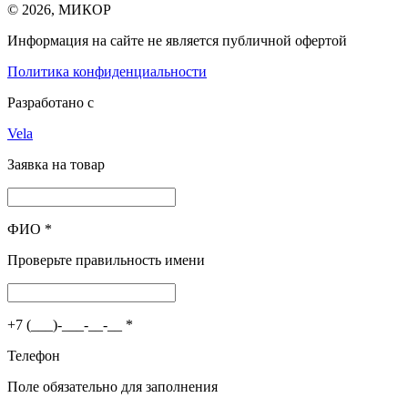
© 2026, МИКОР
Информация на сайте не является публичной офертой
Политика конфиденциальности
Разработано с
Vela
Заявка на товар
ФИО
*
Проверьте правильность имени
+7 (___)-___-__-__
*
Телефон
Поле обязательно для заполнения