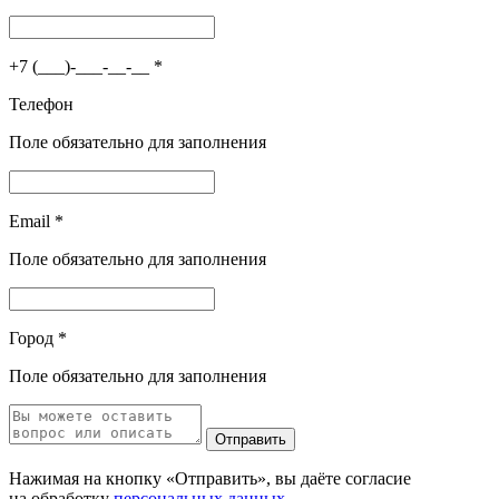
+7 (___)-___-__-__
*
Телефон
Поле обязательно для заполнения
Email
*
Поле обязательно для заполнения
Город
*
Поле обязательно для заполнения
Отправить
Нажимая на кнопку «Отправить», вы даёте согласие
на обработку
персональных данных