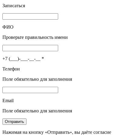
Записаться
ФИО
Проверьте правильность имени
+7 (___)-___-__-__
*
Телефон
Поле обязательно для заполнения
Email
Поле обязательно для заполнения
Отправить
Нажимая на кнопку «Отправить», вы даёте согласие