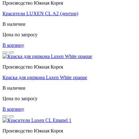
Производство Южная Корея
Красители LUXEN CL А2 (дентин)
В наличии
Цена по запросу
В корзину
Производство Южная Корея
Краска для циркона Luxen White opaque
В наличии
Цена по запросу
В корзину
Производство Южная Корея