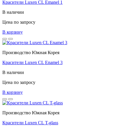
Красители Luxen CL Emanel 1
В наличии
Цена по запросу
В корзину
Производство Южная Корея
Красители Luxen CL Enamel 3
В наличии
Цена по запросу
В корзину
Производство Южная Корея
Красители Luxen CL T-glass