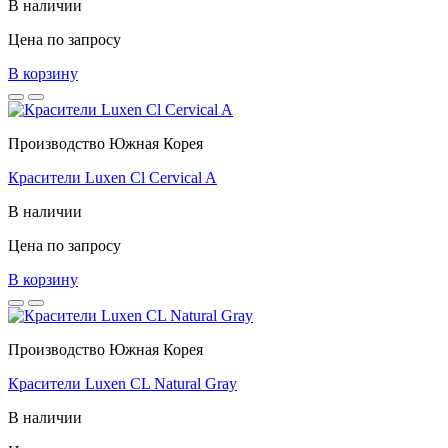
В наличии
Цена по запросу
В корзину
Производство Южная Корея
Красители Luxen Cl Cervical A
В наличии
Цена по запросу
В корзину
Производство Южная Корея
Красители Luxen CL Natural Gray
В наличии