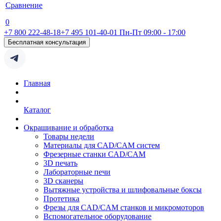
Сравнение
0
+7 800 222-48-18
+7 495 101-40-01
Пн-Пт 09:00 - 17:00
Бесплатная консультация
Главная
Каталог
Окрашивание и обработка
Товары недели
Материалы для CAD/CAM систем
Фрезерные станки CAD/CAM
3D печать
Лабораторные печи
3D сканеры
Вытяжные устройства и шлифовальные боксы
Протетика
Фрезы для CAD/CAM станков и микромоторов
Вспомогательное оборудование