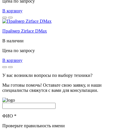
Цена по запросу
В корзину
Праймер Zirface DMax
В наличии
Цена по запросу
В корзину
У вас возникли вопросы по выбору техники?
Мы готовы помочь! Оставьте свою заявку, и наши
специалисты свяжутся с вами для консультации.
ФИО
*
Проверьте правильность имени