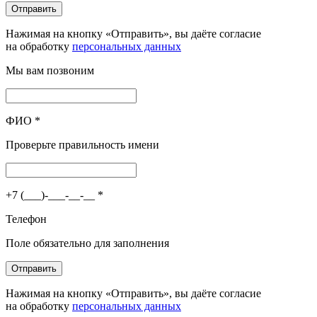
Отправить
Нажимая на кнопку «Отправить», вы даёте согласие
на обработку
персональных данных
Мы вам позвоним
ФИО
*
Проверьте правильность имени
+7 (___)-___-__-__
*
Телефон
Поле обязательно для заполнения
Отправить
Нажимая на кнопку «Отправить», вы даёте согласие
на обработку
персональных данных