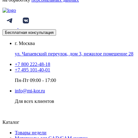
Бесплатная консультация
г. Москва
ул. Чапаевский переулок, дом 3, нежилое помещение 28
+7 800 222-48-18
+7 495 101-40-01
Пн-Пт 09:00 - 17:00
info@mi-kor.ru
Для всех клиентов
Каталог
Товары недели