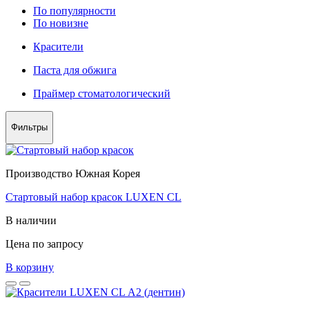
По популярности
По новизне
Красители
Паста для обжига
Праймер стоматологический
Фильтры
Производство Южная Корея
Стартовый набор красок LUXEN CL
В наличии
Цена по запросу
В корзину