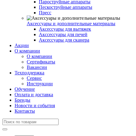
Пароструйные аппараты
Пескоструйные аппараты
Пресс
Аксессуары и дополнительные материалы
Аксессуары для вытяжек
Акссессуары для печей
Аксессуары для сканера
Акции
О компании
О компании
Сертификаты
Вакансии
Техподдержка
Сервис
Инструкции
Обучение
Оплата и доставка
Бренды
Новости и события
Контакты