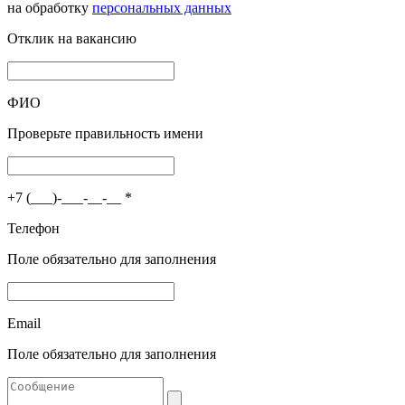
на обработку
персональных данных
Отклик на вакансию
ФИО
Проверьте правильность имени
+7 (___)-___-__-__
*
Телефон
Поле обязательно для заполнения
Email
Поле обязательно для заполнения