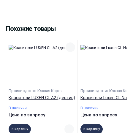
Похожие товары
Производство Южная Корея
Производство Южная Коре
Красители LUXEN CL А2 (дентин)
Красители Luxen CL Natura
В наличии
В наличии
Цена по запросу
Цена по запросу
В корзину
В корзину