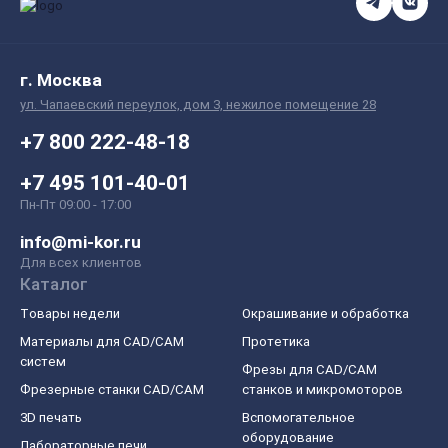
г. Москва
ул. Чапаевский переулок, дом 3, нежилое помещение 28
+7 800 222-48-18
+7 495 101-40-01
Пн-Пт 09:00 - 17:00
info@mi-kor.ru
Для всех клиентов
Каталог
Товары недели
Окрашивание и обработка
Материалы для CAD/CAM
Протетика
систем
Фрезы для CAD/CAM
Фрезерные станки CAD/CAM
станков и микромоторов
3D печать
Вспомогательное
оборудование
Лабораторные печи