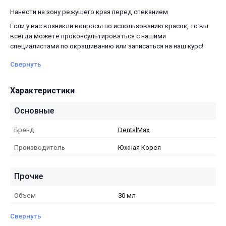
Нанести на зону режущего края перед спеканием
Если у вас возникли вопросы по использованию красок, то вы
всегда можете проконсультироваться с нашими
специалистами по окрашиванию или записаться на наш курс!
Свернуть
Характеристики
Основные
Бренд
DentalMax
Производитель
Южная Корея
Прочие
Объем
30 мл
Свернуть