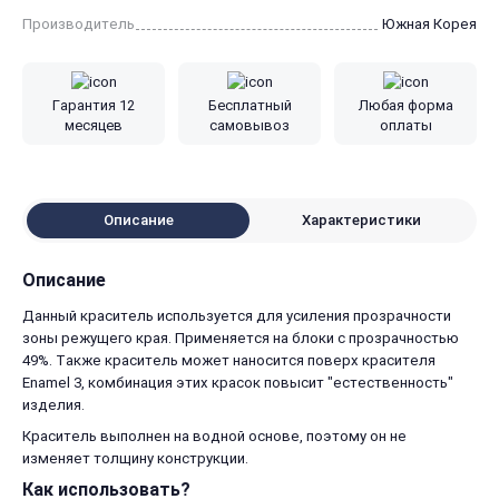
Производитель
Южная Корея
Гарантия 12
Бесплатный
Любая форма
месяцев
самовывоз
оплаты
Описание
Характеристики
Описание
Данный краситель используется для усиления прозрачности
зоны режущего края. Применяется на блоки с прозрачностью
49%. Также краситель может наносится поверх красителя
Enamel 3, комбинация этих красок повысит "естественность"
изделия.
Краситель выполнен на водной основе, поэтому он не
изменяет толщину конструкции.
Как использовать?