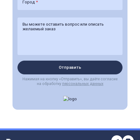
Город
*
Отправить
Нажимая на кнопку «Отправить», вы даёте согласие
на обработку
персональных данных