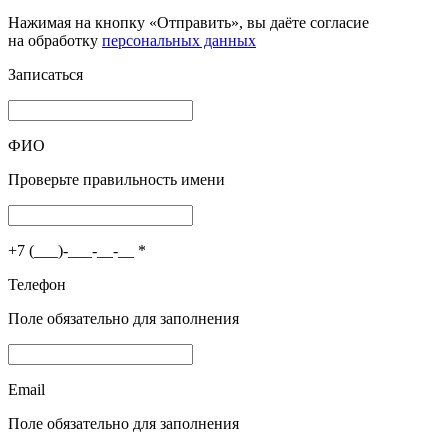
Нажимая на кнопку «Отправить», вы даёте согласие
на обработку
персональных данных
Записаться
ФИО
Проверьте правильность имени
+7 (___)-___-__-__
*
Телефон
Поле обязательно для заполнения
Email
Поле обязательно для заполнения