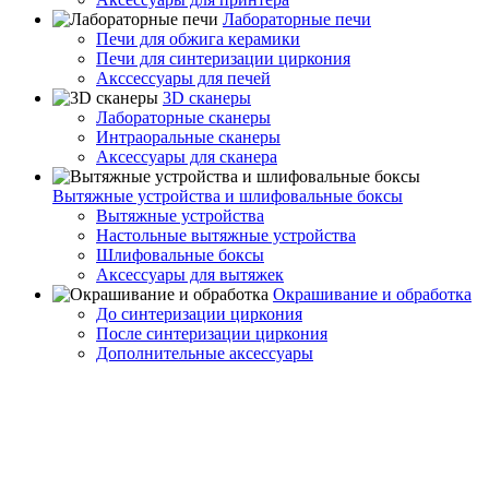
Лабораторные печи
Печи для обжига керамики
Печи для синтеризации циркония
Акссессуары для печей
3D сканеры
Лабораторные сканеры
Интраоральные сканеры
Аксессуары для сканера
Вытяжные устройства и шлифовальные боксы
Вытяжные устройства
Настольные вытяжные устройства
Шлифовальные боксы
Аксессуары для вытяжек
Окрашивание и обработка
До синтеризации циркония
После синтеризации циркония
Дополнительные аксессуары