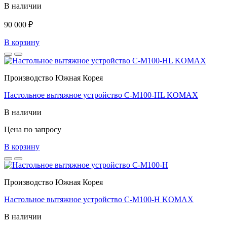
В наличии
90 000 ₽
В корзину
Производство Южная Корея
Настольное вытяжное устройство C-M100-HL KOMAX
В наличии
Цена по запросу
В корзину
Производство Южная Корея
Настольное вытяжное устройство C-M100-H KOMAX
В наличии