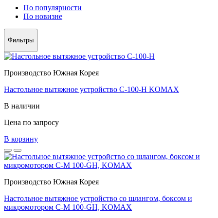
По популярности
По новизне
Фильтры
Производство Южная Корея
Настольное вытяжное устройство C-100-H KOMAX
В наличии
Цена по запросу
В корзину
Производство Южная Корея
Настольное вытяжное устройство со шлангом, боксом и
микромотором C-M 100-GH, KOMAX