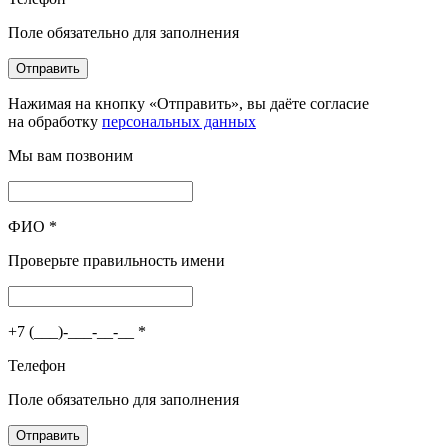
Поле обязательно для заполнения
Отправить
Нажимая на кнопку «Отправить», вы даёте согласие
на обработку
персональных данных
Мы вам позвоним
ФИО
*
Проверьте правильность имени
+7 (___)-___-__-__
*
Телефон
Поле обязательно для заполнения
Отправить