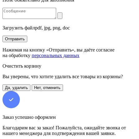
Загрузить файл
pdf, jpg, png, doc
Отправить
Нажимая на кнопку «Отправить», вы даёте согласие
на обработку
персональных данных
Очистить корзину
Вы уверены, что хотите удалить все товары из корзины?
Да, удалить
Нет, отменить
Заказ успешно оформлен
Благодарим вас за заказ! Пожалуйста, ожидайте звонка от
нашего менеджера для подтверждения вашей заявки.