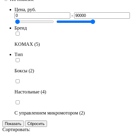
Цена, руб.
-
Бренд
KOMAX (5)
Тип
Боксы (2)
Настольные (4)
С управлением микромотором (2)
Сортировать: