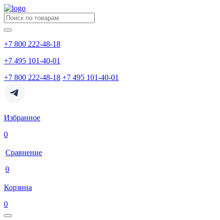
+7 800 222-48-18
+7 495 101-40-01
+7 800 222-48-18
+7 495 101-40-01
Избранное
0
Сравнение
0
Корзина
0