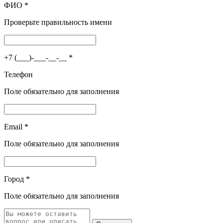
ФИО
*
Проверьте правильность имени
+7 (___)-___-__-__
*
Телефон
Поле обязательно для заполнения
Email
*
Поле обязательно для заполнения
Город
*
Поле обязательно для заполнения