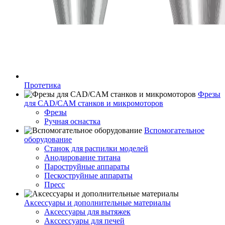
Протетика
Фрезы
для CAD/CAM станков и микромоторов
Фрезы
Ручная оснастка
Вспомогательное
оборудование
Станок для распилки моделей
Анодирование титана
Пароструйные аппараты
Пескоструйные аппараты
Пресс
Аксессуары и дополнительные материалы
Аксессуары для вытяжек
Акссессуары для печей