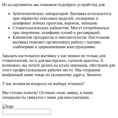
Из ассортимента мы поможем подобрать устройства для:
Зуботехнических лабораторий. Вытяжка используется
при обработке гипсовых моделей, полировке и
шлифовке зубных протезов, коронок, виниров.
Стоматологических кабинетов. Могут потребоваться
при сверлении, шлифовке пломб и реставраций.
Кабинетов ортодонтов и имплантологов. Настольная
вытяжка поможет организовать работу с капами,
элайнерами и циркониевыми конструкциями.
Заказать настольную вытяжку у нас можно не только для
стоматологий, но и для мастерских, салонов красоты. А
возможно, вы хотите делать на кухне маникюр, обустроив для
этого профессиональное рабочее место. Мы отправим
выбранный вами товар по указанному адресу. Звоните.
У вас возникли вопросы по выбору техники?
Мы готовы помочь! Оставьте свою заявку, и наши
специалисты свяжутся с вами для консультации.