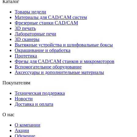
Каталог
Товары недели
Материалы для CAD/CAM систем
Фрезерные станки CAD/CAM
3D печать
Лабораторные печи
3D сканеры
Вытяжные устройства и шлифовальные боксы
Окрашивание и обработка
Протетика
Фрезы для CAD/CAM станков и микромоторов
Вспомогательное оборудование
Аксессуары и дополнительные материалы
Покупателям
Техническая поддержка
Новости
Доставка и оплата
О нас
О компании
Акции
Обучение