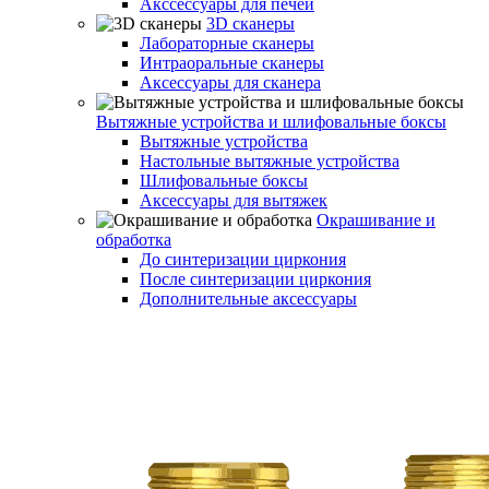
Акссессуары для печей
3D сканеры
Лабораторные сканеры
Интраоральные сканеры
Аксессуары для сканера
Вытяжные устройства и шлифовальные боксы
Вытяжные устройства
Настольные вытяжные устройства
Шлифовальные боксы
Аксессуары для вытяжек
Окрашивание и
обработка
До синтеризации циркония
После синтеризации циркония
Дополнительные аксессуары