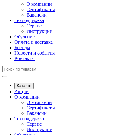
О компании
Сертификаты
Вакансии
Техподдержка
Сервис
Инструкции
Обучение
Оплата и доставка
Бренды
Новости и события
Контакты
Каталог
Акции
О компании
О компании
Сертификаты
Вакансии
Техподдержка
Сервис
Инструкции
Обучение