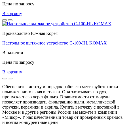
Цена по запросу
В корзину
Производство Южная Корея
Настольное вытяжное устройство C-100-HL KOMAX
В наличии
Цена по запросу
В корзину
Обеспечить чистоту и порядок рабочего места зуботехника
поможет настольная вытяжка. Она засасывает воздух,
пропускает его через фильтр. В зависимости от модели
позволяет производить фильтрацию пыли, металлической
стружки, керамики и акрила. Купить вытяжку с доставкой в
Москве и в другие регионы России вы можете в компании
«Микор». У нас качественный товар от проверенных брендов
и всегда конкурентные цены.