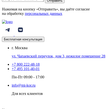
Отправить
Нажимая на кнопку «Отправить», вы даёте согласие
на обработку
персональных данных
Бесплатная консультация
г. Москва
ул. Чапаевский переулок, дом 3, нежилое помещение 28
+7 800 222-48-18
+7 495 101-40-01
Пн-Пт 09:00 - 17:00
info@mi-kor.ru
Для всех клиентов