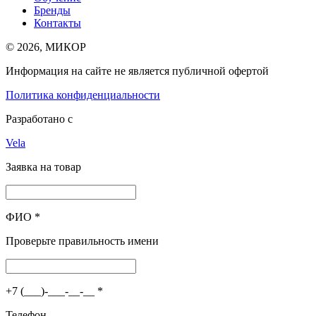
Бренды
Контакты
© 2026, МИКОР
Информация на сайте не является публичной офертой
Политика конфиденциальности
Разработано с
Vela
Заявка на товар
ФИО
*
Проверьте правильность имени
+7 (___)-___-__-__
*
Телефон