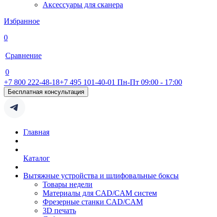
Аксессуары для сканера
Избранное
0
Сравнение
0
+7 800 222-48-18
+7 495 101-40-01
Пн-Пт 09:00 - 17:00
Бесплатная консультация
Главная
Каталог
Вытяжные устройства и шлифовальные боксы
Товары недели
Материалы для CAD/CAM систем
Фрезерные станки CAD/CAM
3D печать