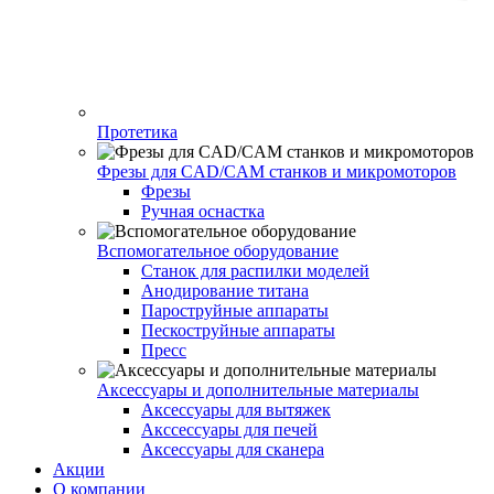
Протетика
Фрезы для CAD/CAM станков и микромоторов
Фрезы
Ручная оснастка
Вспомогательное оборудование
Станок для распилки моделей
Анодирование титана
Пароструйные аппараты
Пескоструйные аппараты
Пресс
Аксессуары и дополнительные материалы
Аксессуары для вытяжек
Акссессуары для печей
Аксессуары для сканера
Акции
О компании