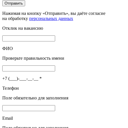
Отправить
Нажимая на кнопку «Отправить», вы даёте согласие
на обработку
персональных данных
Отклик на вакансию
ФИО
Проверьте правильность имени
+7 (___)-___-__-__
*
Телефон
Поле обязательно для заполнения
Email
Поле обязательно для заполнения