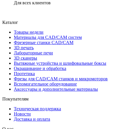
Для всех клиентов
Каталог
Товары недели
Материалы для CAD/CAM систем
Фрезерные станки CAD/CAM
3D печать
Лабораторные печи
3D сканеры
Вытяжные устройства и шлифовальные боксы
Окрашивание и обработка
Протетика
Фрезы для CAD/CAM станков и микромоторов
Вспомогательное оборудование
Аксессуары и дополнительные материалы
Покупателям
Техническая поддержка
Новости
Доставка и оплата
О нас