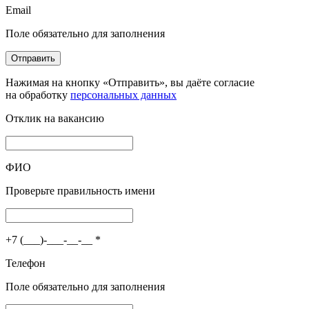
Email
Поле обязательно для заполнения
Отправить
Нажимая на кнопку «Отправить», вы даёте согласие
на обработку
персональных данных
Отклик на вакансию
ФИО
Проверьте правильность имени
+7 (___)-___-__-__
*
Телефон
Поле обязательно для заполнения