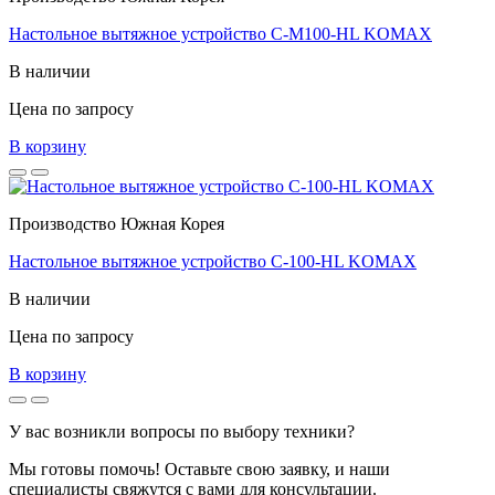
Настольное вытяжное устройство C-M100-HL KOMAX
В наличии
Цена по запросу
В корзину
Производство Южная Корея
Настольное вытяжное устройство C-100-HL KOMAX
В наличии
Цена по запросу
В корзину
У вас возникли вопросы по выбору техники?
Мы готовы помочь! Оставьте свою заявку, и наши
специалисты свяжутся с вами для консультации.