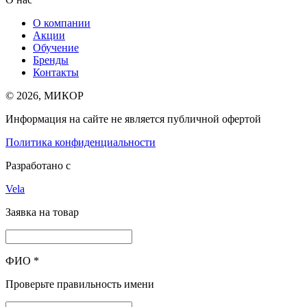
О компании
Акции
Обучение
Бренды
Контакты
© 2026, МИКОР
Информация на сайте не является публичной офертой
Политика конфиденциальности
Разработано с
Vela
Заявка на товар
ФИО
*
Проверьте правильность имени