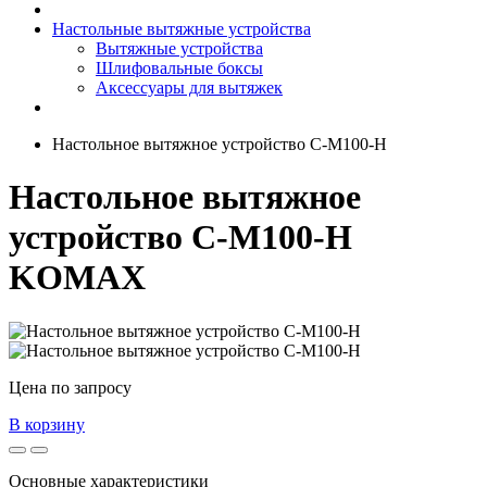
Настольные вытяжные устройства
Вытяжные устройства
Шлифовальные боксы
Аксессуары для вытяжек
Настольное вытяжное устройство C-M100-H
Настольное вытяжное
устройство C-M100-H
KOMAX
Цена по запросу
В корзину
Основные характеристики