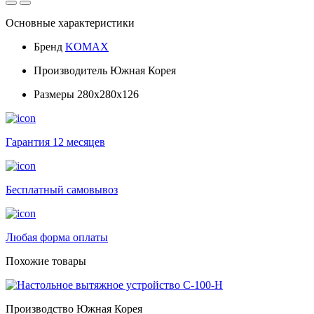
Основные характеристики
Бренд
KOMAX
Производитель
Южная Корея
Размеры
280x280x126
Гарантия 12 месяцев
Бесплатный самовывоз
Любая форма оплаты
Похожие товары
Производство Южная Корея