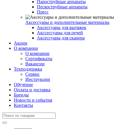
Пароструйные аппараты
Пескоструйные аппараты
Пресс
Аксессуары и дополнительные материалы
Аксессуары для вытяжек
Акссессуары для печей
Аксессуары для сканера
Акции
О компании
О компании
Сертификаты
Вакансии
Техподдержка
Сервис
Инструкции
Обучение
Оплата и доставка
Бренды
Новости и события
Контакты