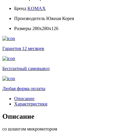
Бренд
KOMAX
Производитель
Южная Корея
Размеры
280x280x126
Гарантия 12 месяцев
Бесплатный самовывоз
Любая форма оплаты
Описание
Характеристики
Описание
со шлангом микромотором