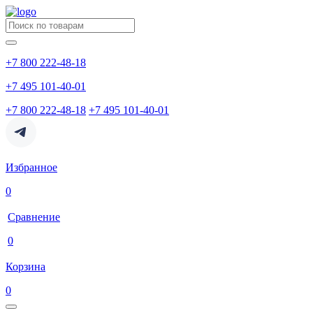
+7 800 222-48-18
+7 495 101-40-01
+7 800 222-48-18
+7 495 101-40-01
Избранное
0
Сравнение
0
Корзина
0