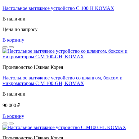
Настольное вытяжное устройство C-100-H KOMAX
В наличии
Цена по запросу
В корзину
Производство Южная Корея
Настольное вытяжное устройство со шлангом, боксом и
микромотором C-M 100-GH, KOMAX
В наличии
90 000 ₽
В корзину
Производство Южная Корея