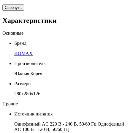
Свернуть
Характеристики
Основные
Бренд
KOMAX
Производитель
Южная Корея
Размеры
280x280x126
Прочие
Источник питания
Однофазный AC 220 В - 240 В, 50/60 Гц Однофазный
AC 100 В - 120 В, 50/60 Гц