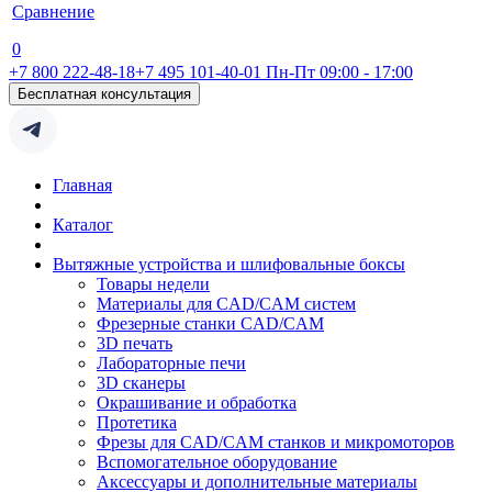
Сравнение
0
+7 800 222-48-18
+7 495 101-40-01
Пн-Пт 09:00 - 17:00
Бесплатная консультация
Главная
Каталог
Вытяжные устройства и шлифовальные боксы
Товары недели
Материалы для CAD/CAM систем
Фрезерные станки CAD/CAM
3D печать
Лабораторные печи
3D сканеры
Окрашивание и обработка
Протетика
Фрезы для CAD/CAM станков и микромоторов
Вспомогательное оборудование
Аксессуары и дополнительные материалы