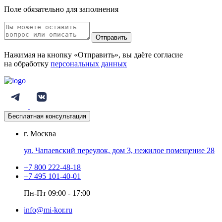
Поле обязательно для заполнения
Отправить
Нажимая на кнопку «Отправить», вы даёте согласие
на обработку
персональных данных
Бесплатная консультация
г. Москва
ул. Чапаевский переулок, дом 3, нежилое помещение 28
+7 800 222-48-18
+7 495 101-40-01
Пн-Пт 09:00 - 17:00
info@mi-kor.ru