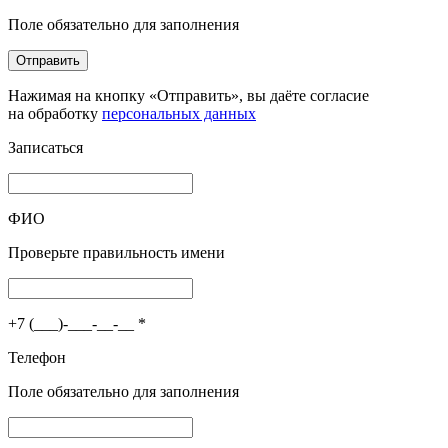
Поле обязательно для заполнения
Отправить
Нажимая на кнопку «Отправить», вы даёте согласие
на обработку
персональных данных
Записаться
ФИО
Проверьте правильность имени
+7 (___)-___-__-__
*
Телефон
Поле обязательно для заполнения