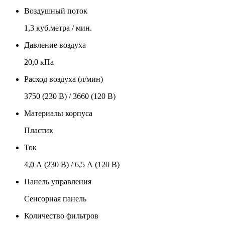
Воздушный поток
1,3 куб.метра / мин.
Давление воздуха
20,0 кПа
Расход воздуха (л/мин)
3750 (230 В) / 3660 (120 В)
Материалы корпуса
Пластик
Ток
4,0 А (230 В) / 6,5 А (120 В)
Панель управления
Сенсорная панель
Количество фильтров