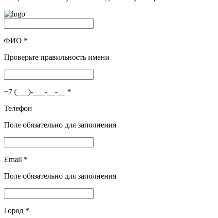
ФИО
*
Проверьте правильность имени
+7 (___)-___-__-__
*
Телефон
Поле обязательно для заполнения
Email
*
Поле обязательно для заполнения
Город
*