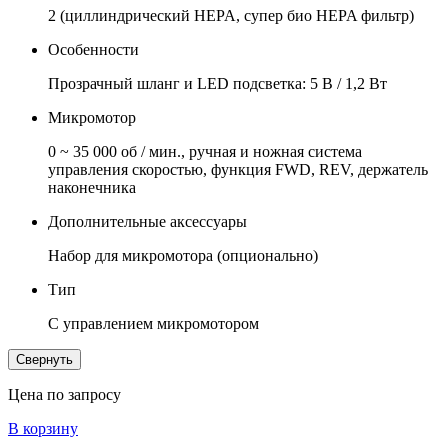
2 (циллиндрический HEPA, супер био HEPA фильтр)
Особенности
Прозрачный шланг и LED подсветка: 5 В / 1,2 Вт
Микромотор
0 ~ 35 000 об / мин., ручная и ножная система
управления скоростью, функция FWD, REV, держатель
наконечника
Дополнительные аксессуары
Набор для микромотора (опционально)
Тип
С управлением микромотором
Свернуть
Цена по запросу
В корзину