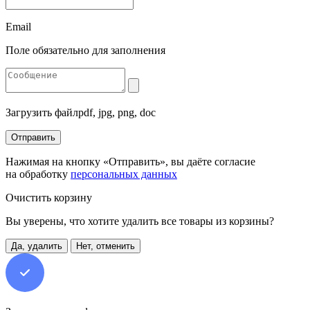
Email
Поле обязательно для заполнения
Загрузить файл
pdf, jpg, png, doc
Отправить
Нажимая на кнопку «Отправить», вы даёте согласие
на обработку
персональных данных
Очистить корзину
Вы уверены, что хотите удалить все товары из корзины?
Да, удалить
Нет, отменить