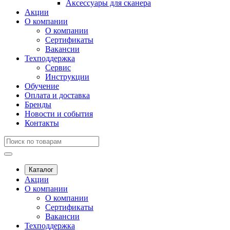
Аксессуары для сканера
Акции
О компании
О компании
Сертификаты
Вакансии
Техподдержка
Сервис
Инструкции
Обучение
Оплата и доставка
Бренды
Новости и события
Контакты
Каталог
Акции
О компании
О компании
Сертификаты
Вакансии
Техподдержка