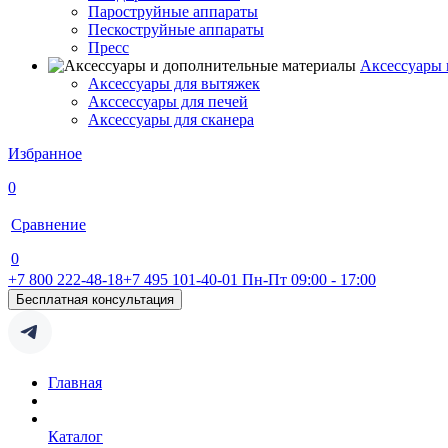
Пароструйные аппараты
Пескоструйные аппараты
Пресс
Аксессуары 
Аксессуары для вытяжек
Акссессуары для печей
Аксессуары для сканера
Избранное
0
Сравнение
0
+7 800 222-48-18
+7 495 101-40-01
Пн-Пт 09:00 - 17:00
Бесплатная консультация
Главная
Каталог