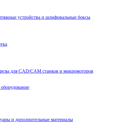
тяжные устройства и шлифовальные боксы
отка
резы для CAD/CAM станков и микромоторов
 оборудование
уары и дополнительные материалы