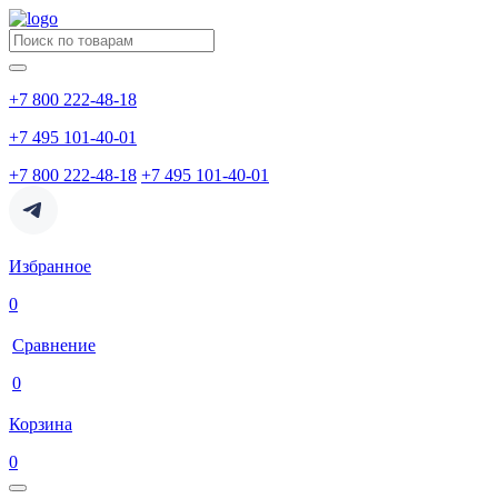
+7 800 222-48-18
+7 495 101-40-01
+7 800 222-48-18
+7 495 101-40-01
Избранное
0
Сравнение
0
Корзина
0