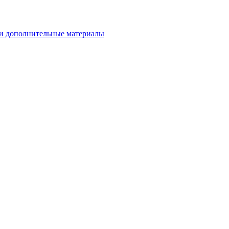
и дополнительные материалы