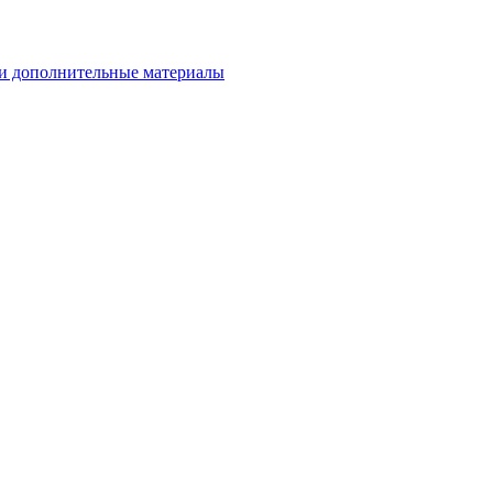
и дополнительные материалы