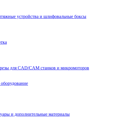
тяжные устройства и шлифовальные боксы
отка
резы для CAD/CAM станков и микромоторов
 оборудование
уары и дополнительные материалы