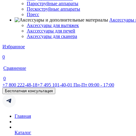
Пароструйные аппараты
Пескоструйные аппараты
Пресс
Аксессуары 
Аксессуары для вытяжек
Акссессуары для печей
Аксессуары для сканера
Избранное
0
Сравнение
0
+7 800 222-48-18
+7 495 101-40-01
Пн-Пт 09:00 - 17:00
Бесплатная консультация
Главная
Каталог