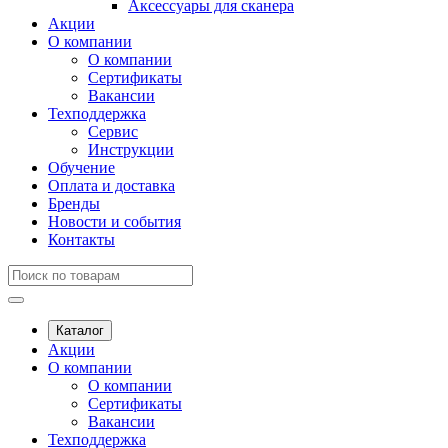
Аксессуары для сканера
Акции
О компании
О компании
Сертификаты
Вакансии
Техподдержка
Сервис
Инструкции
Обучение
Оплата и доставка
Бренды
Новости и события
Контакты
Каталог
Акции
О компании
О компании
Сертификаты
Вакансии
Техподдержка