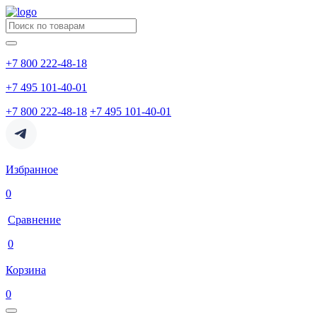
+7 800 222-48-18
+7 495 101-40-01
+7 800 222-48-18
+7 495 101-40-01
Избранное
0
Сравнение
0
Корзина
0