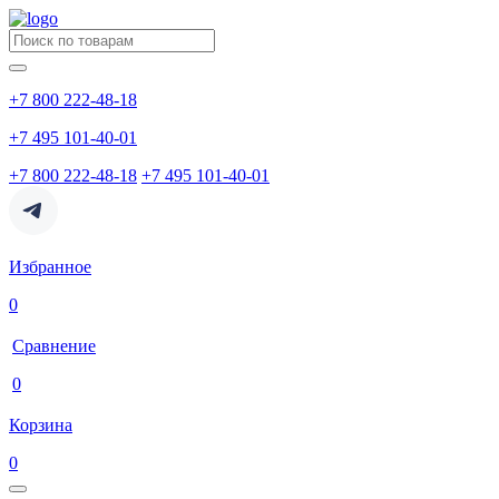
+7 800 222-48-18
+7 495 101-40-01
+7 800 222-48-18
+7 495 101-40-01
Избранное
0
Сравнение
0
Корзина
0