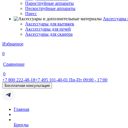
Пароструйные аппараты
Пескоструйные аппараты
Пресс
Аксессуары 
Аксессуары для вытяжек
Акссессуары для печей
Аксессуары для сканера
Избранное
0
Сравнение
0
+7 800 222-48-18
+7 495 101-40-01
Пн-Пт 09:00 - 17:00
Бесплатная консультация
Главная
Бренды