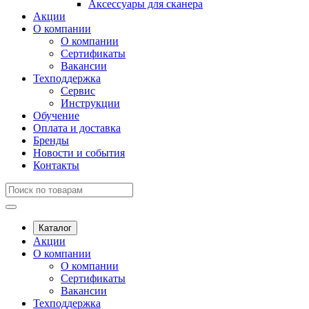
Аксессуары для сканера
Акции
О компании
О компании
Сертификаты
Вакансии
Техподдержка
Сервис
Инструкции
Обучение
Оплата и доставка
Бренды
Новости и события
Контакты
Каталог
Акции
О компании
О компании
Сертификаты
Вакансии
Техподдержка