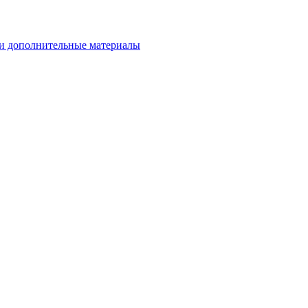
и дополнительные материалы