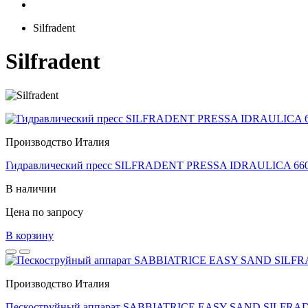
Silfradent
Silfradent
Производство Италия
Гидравлический пресс SILFRADENT PRESSA IDRAULICA 66
В наличии
Цена по запросу
В корзину
Производство Италия
Пескоструйный аппарат SABBIATRICE EASY SAND SILFRA