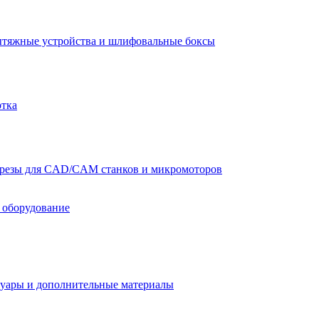
тяжные устройства и шлифовальные боксы
отка
резы для CAD/CAM станков и микромоторов
 оборудование
уары и дополнительные материалы