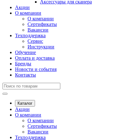
Аксессуары для сканера
Акции
О компании
О компании
Сертификаты
Вакансии
Техподдержка
Сервис
Инструкции
Обучение
Оплата и доставка
Бренды
Новости и события
Контакты
Каталог
Акции
О компании
О компании
Сертификаты
Вакансии
Техподдержка