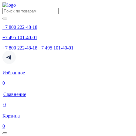
+7 800 222-48-18
+7 495 101-40-01
+7 800 222-48-18
+7 495 101-40-01
Избранное
0
Сравнение
0
Корзина
0