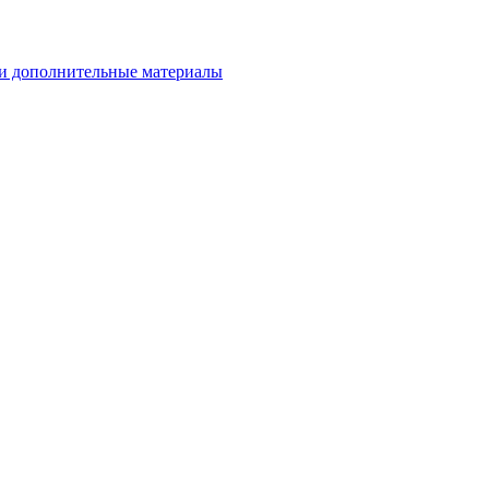
и дополнительные материалы