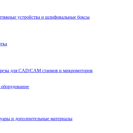
тяжные устройства и шлифовальные боксы
отка
резы для CAD/CAM станков и микромоторов
 оборудование
уары и дополнительные материалы