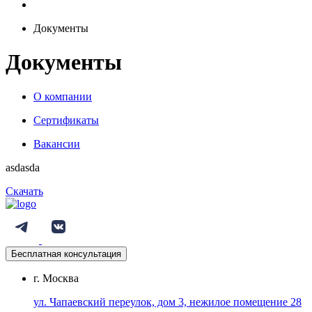
Документы
Документы
О компании
Сертификаты
Вакансии
asdasda
Скачать
Бесплатная консультация
г. Москва
ул. Чапаевский переулок, дом 3, нежилое помещение 28