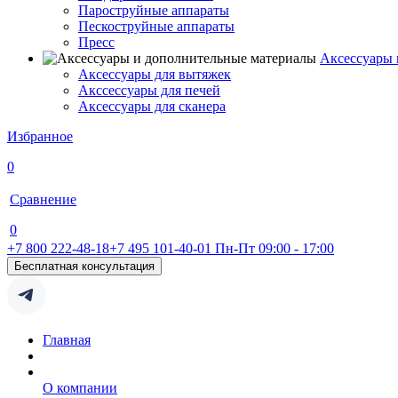
Пароструйные аппараты
Пескоструйные аппараты
Пресс
Аксессуары 
Аксессуары для вытяжек
Акссессуары для печей
Аксессуары для сканера
Избранное
0
Сравнение
0
+7 800 222-48-18
+7 495 101-40-01
Пн-Пт 09:00 - 17:00
Бесплатная консультация
Главная
О компании