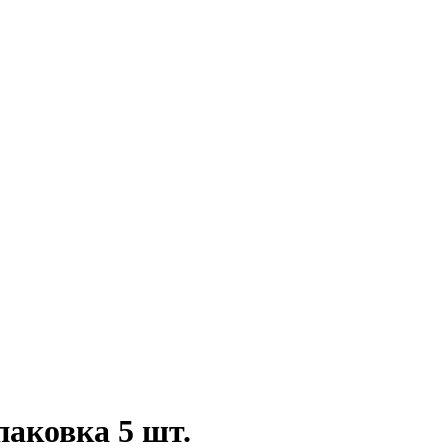
паковка 5 шт.