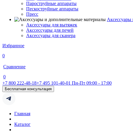
Пароструйные аппараты
Пескоструйные аппараты
Пресс
Аксессуары 
Аксессуары для вытяжек
Акссессуары для печей
Аксессуары для сканера
Избранное
0
Сравнение
0
+7 800 222-48-18
+7 495 101-40-01
Пн-Пт 09:00 - 17:00
Бесплатная консультация
Главная
Каталог