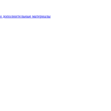
и дополнительные материалы