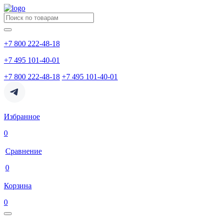
+7 800 222-48-18
+7 495 101-40-01
+7 800 222-48-18
+7 495 101-40-01
Избранное
0
Сравнение
0
Корзина
0