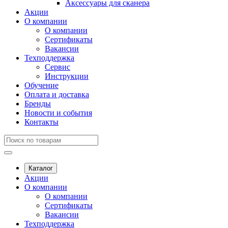
Аксессуары для сканера
Акции
О компании
О компании
Сертификаты
Вакансии
Техподдержка
Сервис
Инструкции
Обучение
Оплата и доставка
Бренды
Новости и события
Контакты
Каталог
Акции
О компании
О компании
Сертификаты
Вакансии
Техподдержка