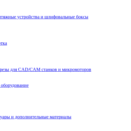
тяжные устройства и шлифовальные боксы
отка
резы для CAD/CAM станков и микромоторов
 оборудование
уары и дополнительные материалы