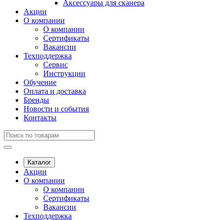
Аксессуары для сканера
Акции
О компании
О компании
Сертификаты
Вакансии
Техподдержка
Сервис
Инструкции
Обучение
Оплата и доставка
Бренды
Новости и события
Контакты
Каталог
Акции
О компании
О компании
Сертификаты
Вакансии
Техподдержка