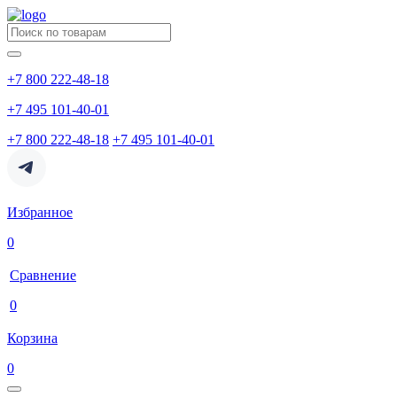
+7 800 222-48-18
+7 495 101-40-01
+7 800 222-48-18
+7 495 101-40-01
Избранное
0
Сравнение
0
Корзина
0