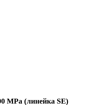
0 МРа (линейка SE)