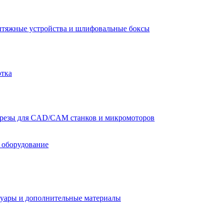
тяжные устройства и шлифовальные боксы
отка
резы для CAD/CAM станков и микромоторов
 оборудование
уары и дополнительные материалы