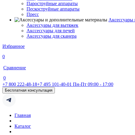
Пароструйные аппараты
Пескоструйные аппараты
Пресс
Аксессуары 
Аксессуары для вытяжек
Акссессуары для печей
Аксессуары для сканера
Избранное
0
Сравнение
0
+7 800 222-48-18
+7 495 101-40-01
Пн-Пт 09:00 - 17:00
Бесплатная консультация
Главная
Каталог