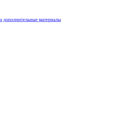
и дополнительные материалы