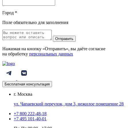
Город
*
Поле обязательно для заполнения
Отправить
Нажимая на кнопку «Отправить», вы даёте согласие
на обработку
персональных данных
Бесплатная консультация
г. Москва
ул. Чапаевский переулок, дом 3, нежилое помещение 28
+7 800 222-48-18
+7 495 101-40-01