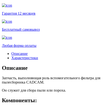
Гарантия 12 месяцев
Бесплатный самовывоз
Любая форма оплаты
Описание
Характеристики
Описание
Запчасть, выполняющая роль вспомогательного фильтра для
пылесборника CADCAM.
Он служит для сбора пыли или пороха.
Компоненты: