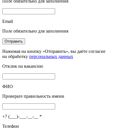
Поле обязательно для заполнения
Email
Поле обязательно для заполнения
Отправить
Нажимая на кнопку «Отправить», вы даёте согласие
на обработку
персональных данных
Отклик на вакансию
ФИО
Проверьте правильность имени
+7 (___)-___-__-__
*
Телефон