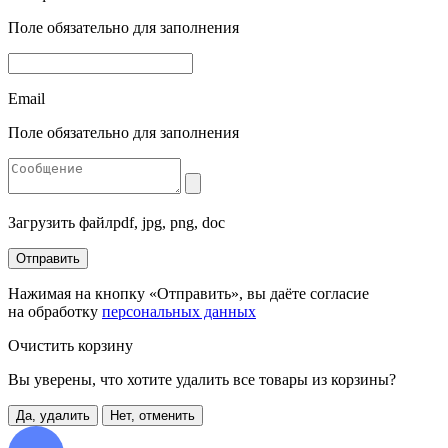
Поле обязательно для заполнения
Email
Поле обязательно для заполнения
Загрузить файл
pdf, jpg, png, doc
Отправить
Нажимая на кнопку «Отправить», вы даёте согласие
на обработку
персональных данных
Очистить корзину
Вы уверены, что хотите удалить все товары из корзины?
Да, удалить
Нет, отменить