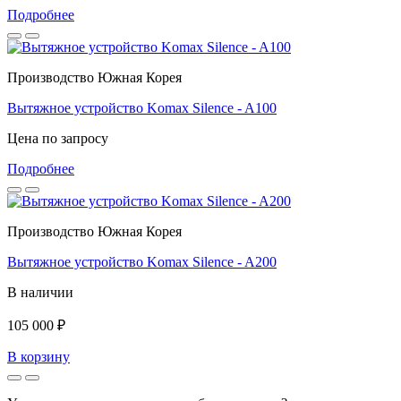
Подробнее
Производство Южная Корея
Вытяжное устройство Komax Silence - A100
Цена по запросу
Подробнее
Производство Южная Корея
Вытяжное устройство Komax Silence - A200
В наличии
105 000 ₽
В корзину