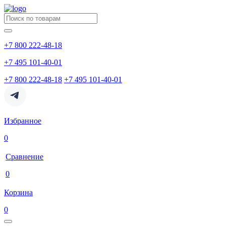
+7 800 222-48-18
+7 495 101-40-01
+7 800 222-48-18
+7 495 101-40-01
Избранное
0
Сравнение
0
Корзина
0