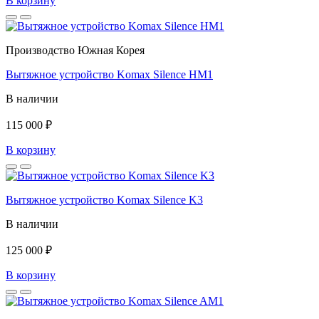
В корзину
Производство Южная Корея
Вытяжное устройство Komax Silence HM1
В наличии
115 000 ₽
В корзину
Вытяжное устройство Komax Silence K3
В наличии
125 000 ₽
В корзину