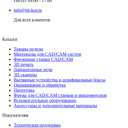
Пн-Пт 09:00 - 17:00
info@mi-kor.ru
Для всех клиентов
Каталог
Товары недели
Материалы для CAD/CAM систем
Фрезерные станки CAD/CAM
3D печать
Лабораторные печи
3D сканеры
Вытяжные устройства и шлифовальные боксы
Окрашивание и обработка
Протетика
Фрезы для CAD/CAM станков и микромоторов
Вспомогательное оборудование
Аксессуары и дополнительные материалы
Покупателям
Техническая поддержка