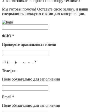
У вас возникли вопросы по выбору техники?
Мы готовы помочь! Оставьте свою заявку, и наши
специалисты свяжутся с вами для консультации.
ФИО
*
Проверьте правильность имени
+7 (___)-___-__-__
*
Телефон
Поле обязательно для заполнения
Email
*
Поле обязательно для заполнения