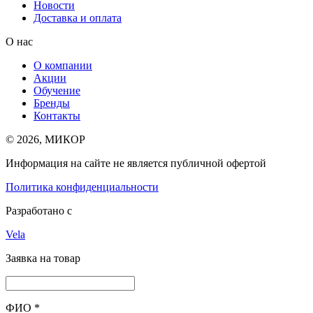
Новости
Доставка и оплата
О нас
О компании
Акции
Обучение
Бренды
Контакты
© 2026, МИКОР
Информация на сайте не является публичной офертой
Политика конфиденциальности
Разработано с
Vela
Заявка на товар
ФИО
*