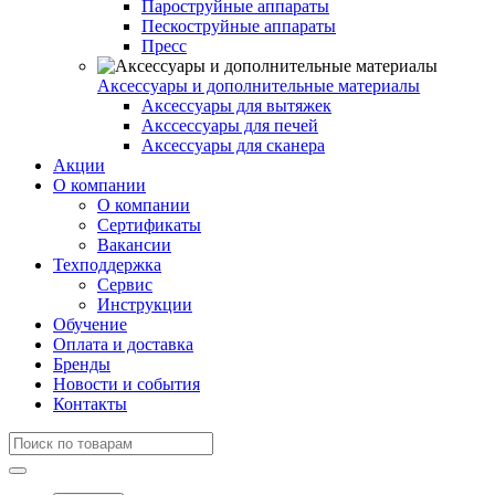
Пароструйные аппараты
Пескоструйные аппараты
Пресс
Аксессуары и дополнительные материалы
Аксессуары для вытяжек
Акссессуары для печей
Аксессуары для сканера
Акции
О компании
О компании
Сертификаты
Вакансии
Техподдержка
Сервис
Инструкции
Обучение
Оплата и доставка
Бренды
Новости и события
Контакты