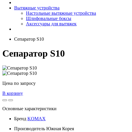
Вытяжные устройства
Настольные вытяжные устройства
Шлифовальные боксы
Аксессуары для вытяжек
Сепаратор S10
Сепаратор S10
Цена по запросу
В корзину
Основные характеристики
Бренд
KOMAX
Производитель
Южная Корея