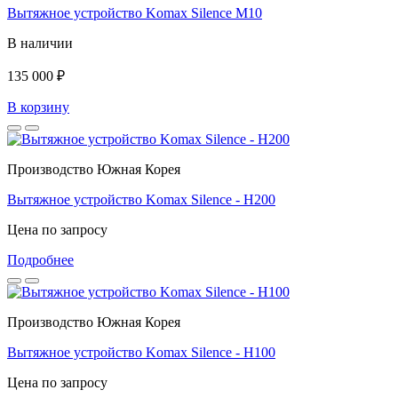
Вытяжное устройство Komax Silence M10
В наличии
135 000 ₽
В корзину
Производство Южная Корея
Вытяжное устройство Komax Silence - H200
Цена по запросу
Подробнее
Производство Южная Корея
Вытяжное устройство Komax Silence - H100
Цена по запросу