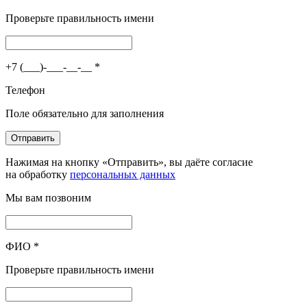
Проверьте правильность имени
+7 (___)-___-__-__
*
Телефон
Поле обязательно для заполнения
Отправить
Нажимая на кнопку «Отправить», вы даёте согласие
на обработку
персональных данных
Мы вам позвоним
ФИО
*
Проверьте правильность имени