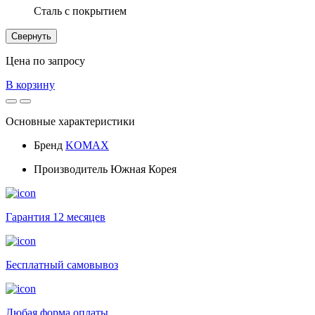
Сталь с покрытием
Свернуть
Цена по запросу
В корзину
Основные характеристики
Бренд
KOMAX
Производитель
Южная Корея
Гарантия 12 месяцев
Бесплатный самовывоз
Любая форма оплаты