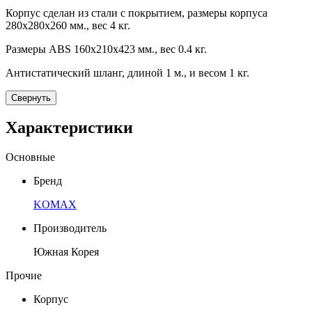
Корпус сделан из стали с покрытием, размеры корпуса
280x280x260 мм., вес 4 кг.
Размеры ABS 160х210х423 мм., вес 0.4 кг.
Антистатический шланг, длиной 1 м., и весом 1 кг.
Свернуть
Характеристики
Основные
Бренд
KOMAX
Производитель
Южная Корея
Прочие
Корпус