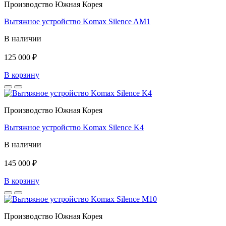
Производство Южная Корея
Вытяжное устройство Komax Silence AM1
В наличии
125 000 ₽
В корзину
Производство Южная Корея
Вытяжное устройство Komax Silence K4
В наличии
145 000 ₽
В корзину
Производство Южная Корея