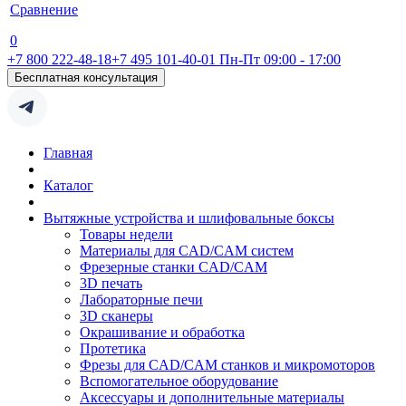
Сравнение
0
+7 800 222-48-18
+7 495 101-40-01
Пн-Пт 09:00 - 17:00
Бесплатная консультация
Главная
Каталог
Вытяжные устройства и шлифовальные боксы
Товары недели
Материалы для CAD/CAM систем
Фрезерные станки CAD/CAM
3D печать
Лабораторные печи
3D сканеры
Окрашивание и обработка
Протетика
Фрезы для CAD/CAM станков и микромоторов
Вспомогательное оборудование
Аксессуары и дополнительные материалы