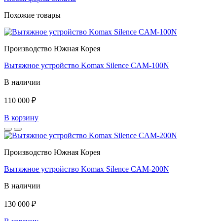
Похожие товары
Производство Южная Корея
Вытяжное устройство Komax Silence CAM-100N
В наличии
110 000 ₽
В корзину
Производство Южная Корея
Вытяжное устройство Komax Silence CAM-200N
В наличии
130 000 ₽