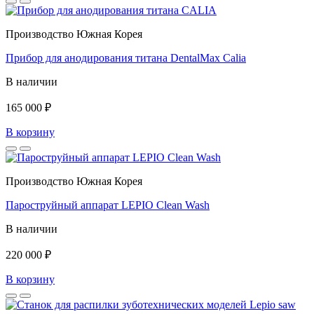
Производство Южная Корея
Прибор для анодирования титана DentalMax Calia
В наличии
165 000 ₽
В корзину
Производство Южная Корея
Пароструйный аппарат LEPIO Clean Wash
В наличии
220 000 ₽
В корзину