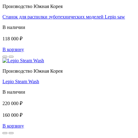
Производство Южная Корея
Станок для распилки зуботехнических моделей Lepio saw
В наличии
118 000 ₽
В корзину
Производство Южная Корея
Lepio Steam Wash
В наличии
220 000 ₽
160 000 ₽
В корзину