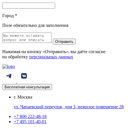
Город
*
Поле обязательно для заполнения
Отправить
Нажимая на кнопку «Отправить», вы даёте согласие
на обработку
персональных данных
Бесплатная консультация
г. Москва
ул. Чапаевский переулок, дом 3, нежилое помещение 28
+7 800 222-48-18
+7 495 101-40-01