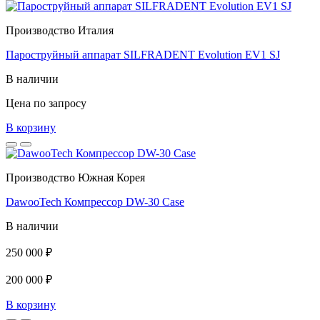
Производство Италия
Пароструйный аппарат SILFRADENT Evolution EV1 SJ
В наличии
Цена по запросу
В корзину
Производство Южная Корея
DawooTech Компрессор DW-30 Case
В наличии
250 000 ₽
200 000 ₽
В корзину