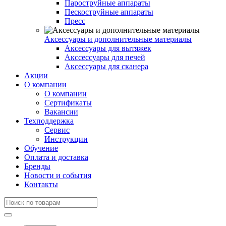
Пароструйные аппараты
Пескоструйные аппараты
Пресс
Аксессуары и дополнительные материалы
Аксессуары для вытяжек
Акссессуары для печей
Аксессуары для сканера
Акции
О компании
О компании
Сертификаты
Вакансии
Техподдержка
Сервис
Инструкции
Обучение
Оплата и доставка
Бренды
Новости и события
Контакты