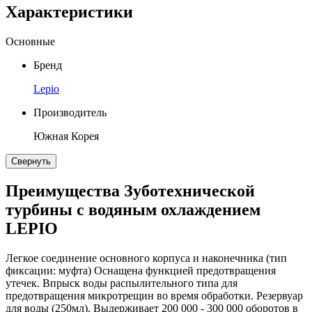
Характеристики
Основные
Бренд
Lepio
Производитель
Южная Корея
Свернуть
Преимущества Зуботехнической
турбины с водяным охлаждением
LEPIO
Легкое соединение основного корпуса и наконечника (тип
фиксации: муфта) Оснащена функцией предотвращения
утечек. Впрыск воды распылительного типа для
предотвращения микротрещин во время обработки. Резервуар
для воды (250мл). Выдерживает 200 000 - 300 000 оборотов в