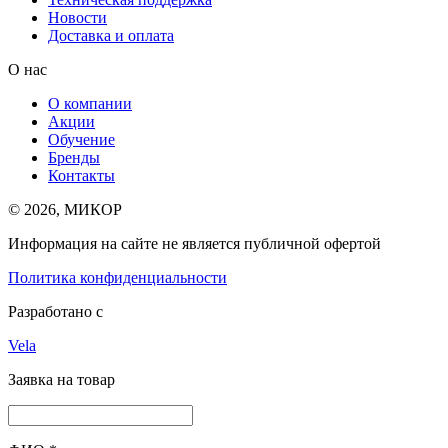
Новости
Доставка и оплата
О нас
О компании
Акции
Обучение
Бренды
Контакты
© 2026, МИКОР
Информация на сайте не является публичной офертой
Политика конфиденциальности
Разработано с
Vela
Заявка на товар