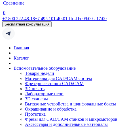
Сравнение
0
+7 800 222-48-18
+7 495 101-40-01
Пн-Пт 09:00 - 17:00
Бесплатная консультация
Главная
Каталог
Вспомогательное оборудование
Товары недели
Материалы для CAD/CAM систем
Фрезерные станки CAD/CAM
3D печать
Лабораторные печи
3D сканеры
Вытяжные устройства и шлифовальные боксы
Окрашивание и обработка
Протетика
Фрезы для CAD/CAM станков и микромоторов
Аксессуары и дополнительные материалы