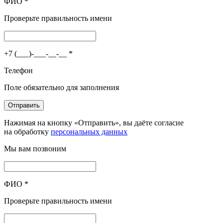
ФИО
*
Проверьте правильность имени
+7 (___)-___-__-__
*
Телефон
Поле обязательно для заполнения
Отправить
Нажимая на кнопку «Отправить», вы даёте согласие
на обработку
персональных данных
Мы вам позвоним
ФИО
*
Проверьте правильность имени