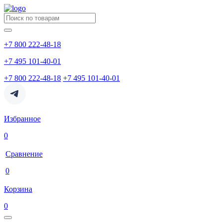
+7 800 222-48-18
+7 495 101-40-01
+7 800 222-48-18
+7 495 101-40-01
Избранное
0
Сравнение
0
Корзина
0