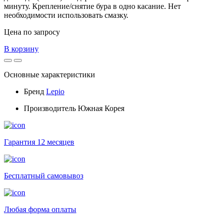
минуту. Крепление/снятие бура в одно касание. Нет
необходимости использовать смазку.
Цена по запросу
В корзину
Основные характеристики
Бренд
Lepio
Производитель
Южная Корея
Гарантия 12 месяцев
Бесплатный самовывоз
Любая форма оплаты