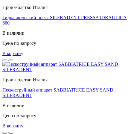
Производство Италия
Гидравлический пресс SILFRADENT PRESSA IDRAULICA
660
В наличии
Цена по запросу
В корзину
Производство Италия
Пескоструйный аппарат SABBIATRICE EASY SAND
SILFRADENT
В наличии
Цена по запросу
В корзину