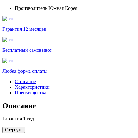
Производитель
Южная Корея
Гарантия 12 месяцев
Бесплатный самовывоз
Любая форма оплаты
Описание
Характеристики
Преимущества
Описание
Гарантия 1 год
Свернуть