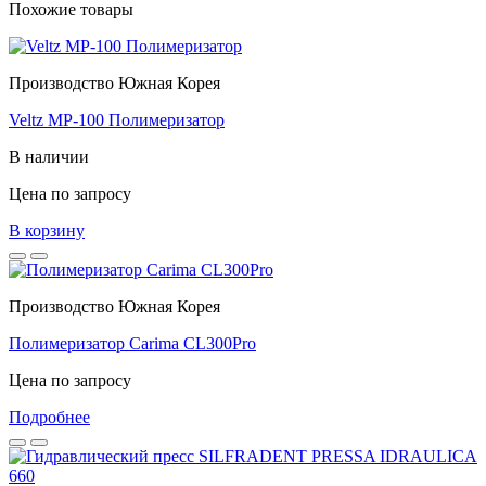
Похожие товары
Производство Южная Корея
Veltz MP-100 Полимеризатор
В наличии
Цена по запросу
В корзину
Производство Южная Корея
Полимеризатор Carima CL300Pro
Цена по запросу
Подробнее