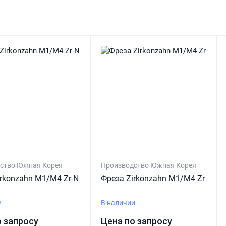
ство Южная Корея
Производство Южная Корея
irkonzahn M1/M4 Zr-N
Фреза Zirkonzahn M1/M4 Zr
и
В наличии
о запросу
Цена по запросу