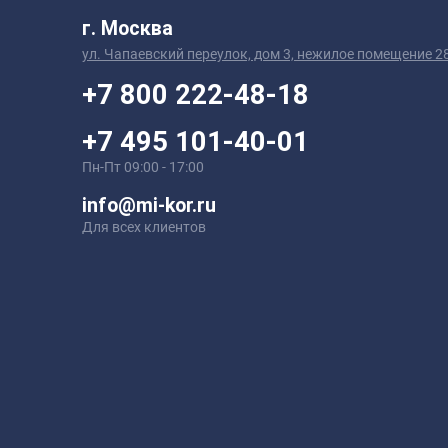
г. Москва
ул. Чапаевский переулок, дом 3, нежилое помещение 2
+7 800 222-48-18
+7 495 101-40-01
Пн-Пт 09:00 - 17:00
info@mi-kor.ru
Для всех клиентов