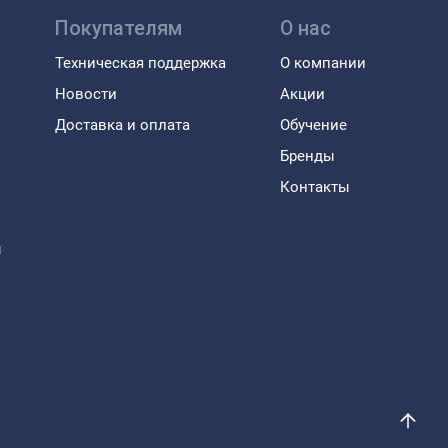
Покупателям
О нас
Техническая поддержка
О компании
Новости
Акции
Доставка и оплата
Обучение
Бренды
Контакты
ы