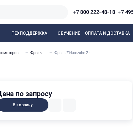
+7 800 222-48-18
+7 49
ОБУЧЕНИЕ
ОПЛАТА И ДОСТАВКА
ТЕХПОДДЕРЖКА
ромоторов
Фрезы
Фреза Zirkonzahn Zr
Цена по запросу
В корзину