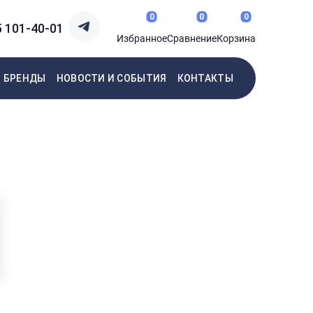
0
0
0
5 101-40-01
Избранное
Сравнение
Корзина
БРЕНДЫ
НОВОСТИ И СОБЫТИЯ
КОНТАКТЫ