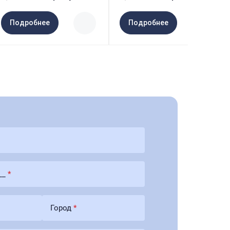
Подробнее
Подробнее
-__
*
Город
*