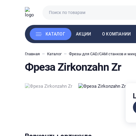
АКЦИИ
КАТАЛОГ
О КОМПАНИИ
Главная
Каталог
Фрезы для CAD/CAM станков и мик
Фреза Zirkonzahn Zr