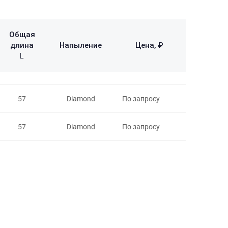
Общая
длина
Напыление
Цена, ₽
L
57
Diamond
По запросу
57
Diamond
По запросу