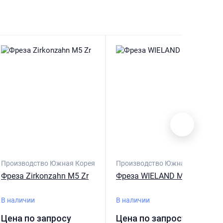
Производство Южная Корея
Производство Южная Корея
Фреза Zirkonzahn M5 Zr
Фреза WIELAND MINI Zr
В наличии
В наличии
Цена по запросу
Цена по запросу