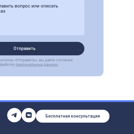
Отправить
кнопку «Отправить», вы даёте согласие
бработку
персональных данных
Бесплатная консультация