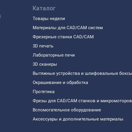
Каталог
8
Товары недели
Материалы для CAD/CAM систем
Фрезерные станки CAD/CAM
3D печать
Лабораторные печи
3D сканеры
Вытяжные устройства и шлифовальные бокс
Окрашивание и обработка
Протетика
Фрезы для CAD/CAM станков и микромоторов
Вспомогательное оборудование
Аксессуары и дополнительные материалы