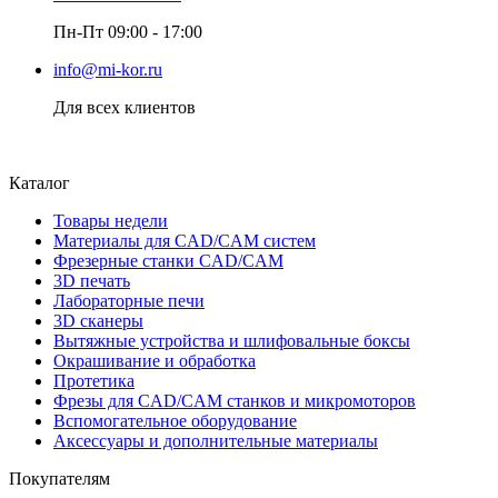
Пн-Пт 09:00 - 17:00
info@mi-kor.ru
Для всех клиентов
Каталог
Товары недели
Материалы для CAD/CAM систем
Фрезерные станки CAD/CAM
3D печать
Лабораторные печи
3D сканеры
Вытяжные устройства и шлифовальные боксы
Окрашивание и обработка
Протетика
Фрезы для CAD/CAM станков и микромоторов
Вспомогательное оборудование
Аксессуары и дополнительные материалы
Покупателям