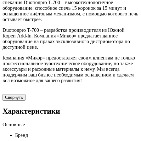
спекания Duotronpro T-700 – высокотехнологичное
оборудование, способное спечь 15 коронок за 15 минут и
оснащенное лифтовым механизмом, с помощью которого печь
остывает быстрее.
Duotronpro T-700 – разработка производителя из Южной
Кореи Add-In. Компания «Микор» предлагает данное
оборудование на правах эксклюзивного дистрибьютора по
доступной цене.
Компания «Микор» предоставляет своим клиентам не только
профессиональное зуботехническое оборудование, но также
аксессуары и расходные материалы к нему. Мы всегда
поддержим ваш бизнес необходимым оснащением и сделаем
всл возможное для вашего развития!
Свернуть
Характеристики
Основные
Бренд