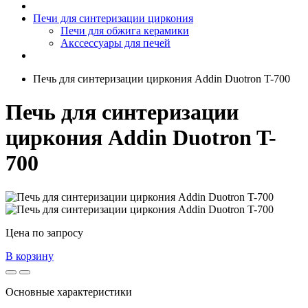
Печи для синтеризации циркония
Печи для обжига керамики
Акссессуары для печей
Печь для синтеризации циркония Addin Duotron T-700
Печь для синтеризации
циркония Addin Duotron T-
700
Цена по запросу
В корзину
Основные характеристики