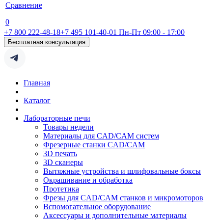
Сравнение
0
+7 800 222-48-18
+7 495 101-40-01
Пн-Пт 09:00 - 17:00
Бесплатная консультация
Главная
Каталог
Лабораторные печи
Товары недели
Материалы для CAD/CAM систем
Фрезерные станки CAD/CAM
3D печать
3D сканеры
Вытяжные устройства и шлифовальные боксы
Окрашивание и обработка
Протетика
Фрезы для CAD/CAM станков и микромоторов
Вспомогательное оборудование
Аксессуары и дополнительные материалы