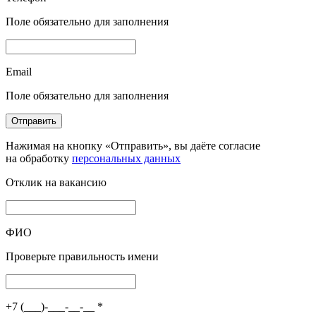
Поле обязательно для заполнения
Email
Поле обязательно для заполнения
Отправить
Нажимая на кнопку «Отправить», вы даёте согласие
на обработку
персональных данных
Отклик на вакансию
ФИО
Проверьте правильность имени
+7 (___)-___-__-__
*