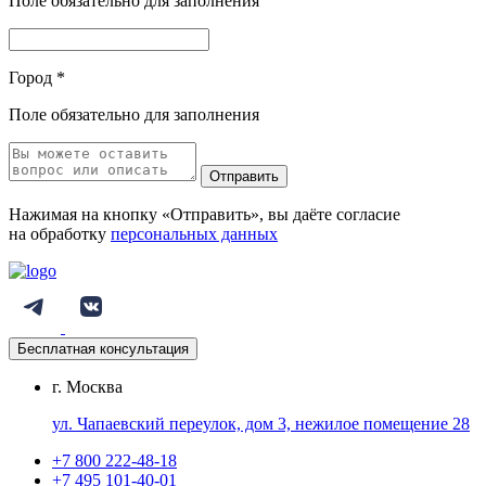
Поле обязательно для заполнения
Город
*
Поле обязательно для заполнения
Отправить
Нажимая на кнопку «Отправить», вы даёте согласие
на обработку
персональных данных
Бесплатная консультация
г. Москва
ул. Чапаевский переулок, дом 3, нежилое помещение 28
+7 800 222-48-18
+7 495 101-40-01