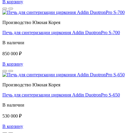
В корзину
Производство Южная Корея
Печь для синтеризации циркония Addin DuotronPro S-700
В наличии
850 000 ₽
В корзину
Производство Южная Корея
Печь для синтеризации циркония Addin DuotronPro S-650
В наличии
530 000 ₽
В корзину