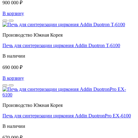
900 000 ₽
В корзину
Производство Южная Корея
Печь для синтеризации циркония Addin Duotron T-6100
В наличии
690 000 ₽
В корзину
Производство Южная Корея
Печь для синтеризации циркония Addin DuotronPro EX-6100
В наличии
670 000 ₽