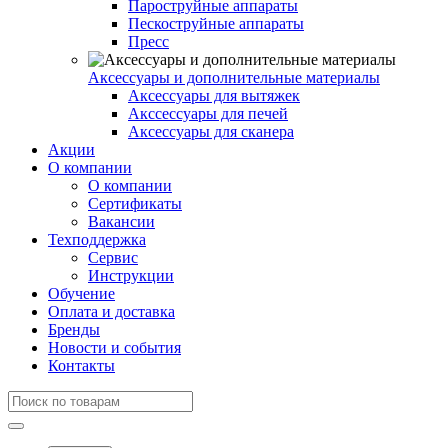
Пароструйные аппараты
Пескоструйные аппараты
Пресс
Аксессуары и дополнительные материалы
Аксессуары для вытяжек
Акссессуары для печей
Аксессуары для сканера
Акции
О компании
О компании
Сертификаты
Вакансии
Техподдержка
Сервис
Инструкции
Обучение
Оплата и доставка
Бренды
Новости и события
Контакты