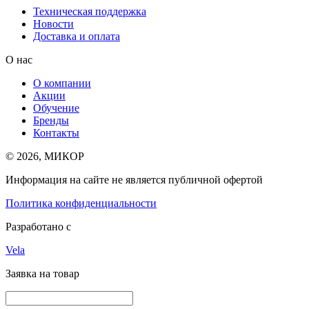
Техническая поддержка
Новости
Доставка и оплата
О нас
О компании
Акции
Обучение
Бренды
Контакты
© 2026, МИКОР
Информация на сайте не является публичной офертой
Политика конфиденциальности
Разработано с
Vela
Заявка на товар