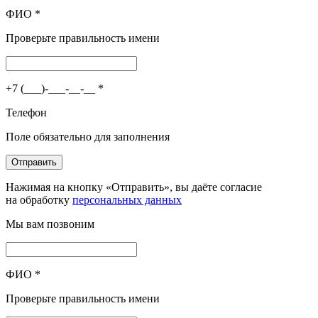
ФИО
*
Проверьте правильность имени
+7 (___)-___-__-__
*
Телефон
Поле обязательно для заполнения
Отправить
Нажимая на кнопку «Отправить», вы даёте согласие
на обработку
персональных данных
Мы вам позвоним
ФИО
*
Проверьте правильность имени