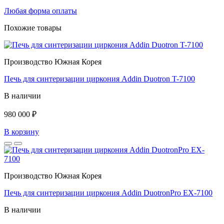
Любая форма оплаты
Похожие товары
Производство Южная Корея
Печь для синтеризации циркония Addin Duotron T-7100
В наличии
980 000 ₽
В корзину
Производство Южная Корея
Печь для синтеризации циркония Addin DuotronPro EX-7100
В наличии