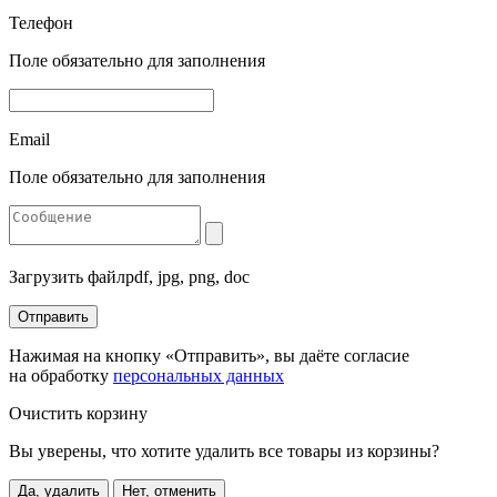
Телефон
Поле обязательно для заполнения
Email
Поле обязательно для заполнения
Загрузить файл
pdf, jpg, png, doc
Отправить
Нажимая на кнопку «Отправить», вы даёте согласие
на обработку
персональных данных
Очистить корзину
Вы уверены, что хотите удалить все товары из корзины?
Да, удалить
Нет, отменить