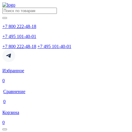
+7 800 222-48-18
+7 495 101-40-01
+7 800 222-48-18
+7 495 101-40-01
Избранное
0
Сравнение
0
Корзина
0