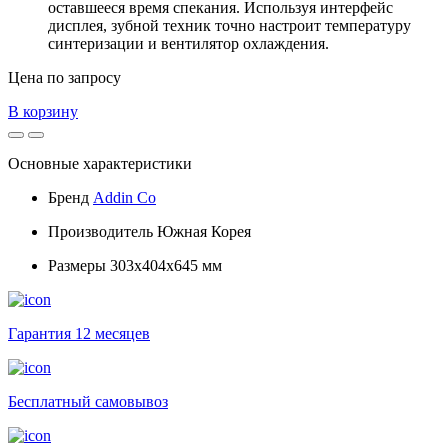
оставшееся время спекания. Используя интерфейс
дисплея, зубной техник точно настроит температуру
синтеризации и вентилятор охлаждения.
Цена по запросу
В корзину
Основные характеристики
Бренд
Addin Co
Производитель
Южная Корея
Размеры
303х404х645 мм
Гарантия 12 месяцев
Бесплатный самовывоз