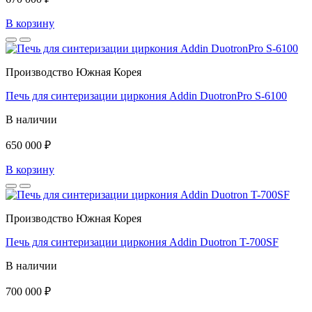
В корзину
Производство Южная Корея
Печь для синтеризации циркония Addin DuotronPro S-6100
В наличии
650 000 ₽
В корзину
Производство Южная Корея
Печь для синтеризации циркония Addin Duotron T-700SF
В наличии
700 000 ₽