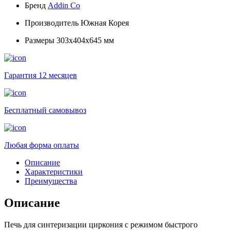
Бренд
Addin Co
Производитель
Южная Корея
Размеры
303х404х645 мм
Гарантия 12 месяцев
Бесплатный самовывоз
Любая форма оплаты
Описание
Характеристики
Преимущества
Описание
Печь для синтеризации циркония с режимом быстрого