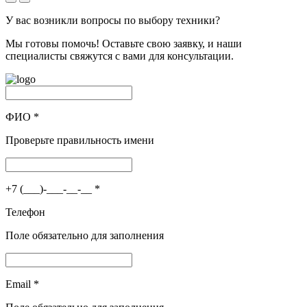
У вас возникли вопросы по выбору техники?
Мы готовы помочь! Оставьте свою заявку, и наши
специалисты свяжутся с вами для консультации.
ФИО
*
Проверьте правильность имени
+7 (___)-___-__-__
*
Телефон
Поле обязательно для заполнения
Email
*