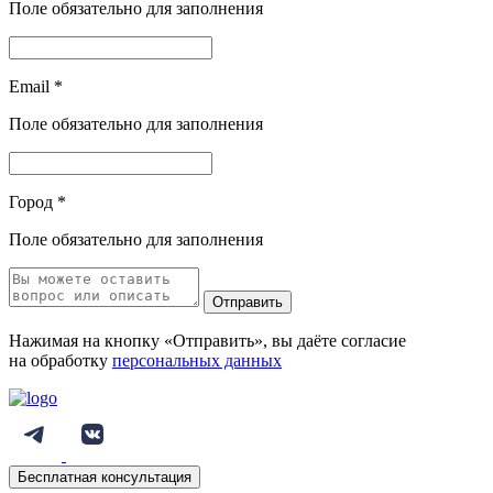
Поле обязательно для заполнения
Email
*
Поле обязательно для заполнения
Город
*
Поле обязательно для заполнения
Отправить
Нажимая на кнопку «Отправить», вы даёте согласие
на обработку
персональных данных
Бесплатная консультация