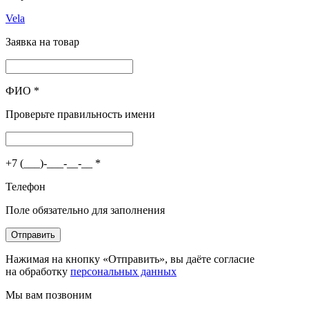
Vela
Заявка на товар
ФИО
*
Проверьте правильность имени
+7 (___)-___-__-__
*
Телефон
Поле обязательно для заполнения
Отправить
Нажимая на кнопку «Отправить», вы даёте согласие
на обработку
персональных данных
Мы вам позвоним