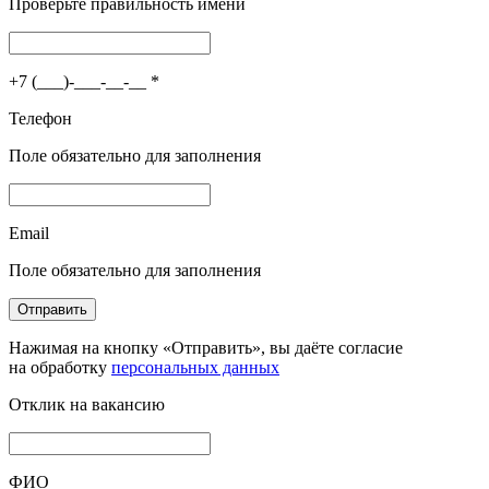
Проверьте правильность имени
+7 (___)-___-__-__
*
Телефон
Поле обязательно для заполнения
Email
Поле обязательно для заполнения
Отправить
Нажимая на кнопку «Отправить», вы даёте согласие
на обработку
персональных данных
Отклик на вакансию
ФИО