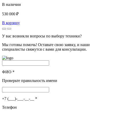
В наличии
530 000 ₽
В корзину
У вас возникли вопросы по выбору техники?
Мы готовы помочь! Оставьте свою заявку, и наши
специалисты свяжутся с вами для консультации.
ФИО
*
Проверьте правильность имени
+7 (___)-___-__-__
*
Телефон