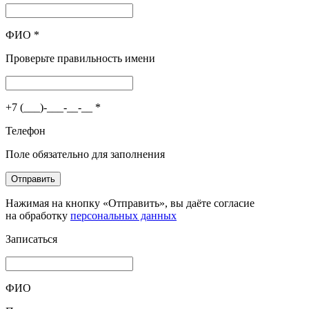
ФИО
*
Проверьте правильность имени
+7 (___)-___-__-__
*
Телефон
Поле обязательно для заполнения
Отправить
Нажимая на кнопку «Отправить», вы даёте согласие
на обработку
персональных данных
Записаться
ФИО