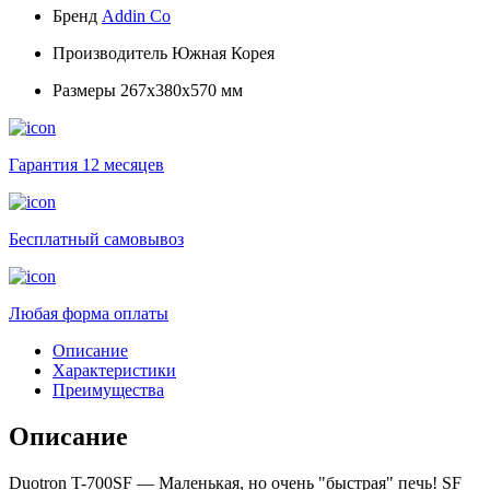
Бренд
Addin Co
Производитель
Южная Корея
Размеры
267х380х570 мм
Гарантия 12 месяцев
Бесплатный самовывоз
Любая форма оплаты
Описание
Характеристики
Преимущества
Описание
Duotron T-700SF — Маленькая, но очень "быстрая" печь! SF