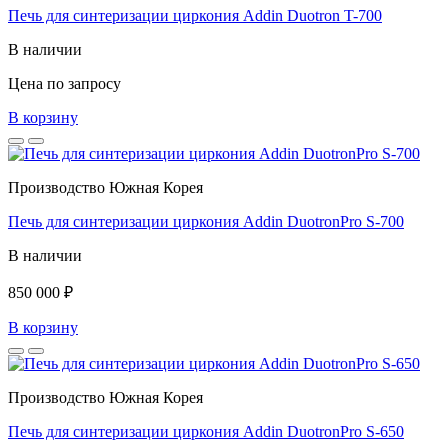
Печь для синтеризации циркония Addin Duotron T-700
В наличии
Цена по запросу
В корзину
Производство Южная Корея
Печь для синтеризации циркония Addin DuotronPro S-700
В наличии
850 000 ₽
В корзину
Производство Южная Корея
Печь для синтеризации циркония Addin DuotronPro S-650