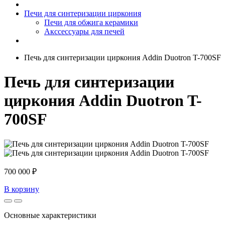
Печи для синтеризации циркония
Печи для обжига керамики
Акссессуары для печей
Печь для синтеризации циркония Addin Duotron T-700SF
Печь для синтеризации
циркония Addin Duotron T-
700SF
700 000 ₽
В корзину
Основные характеристики