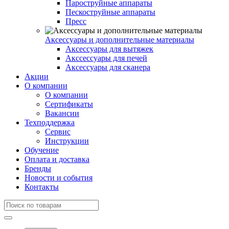
Пароструйные аппараты
Пескоструйные аппараты
Пресс
Аксессуары и дополнительные материалы
Аксессуары для вытяжек
Акссессуары для печей
Аксессуары для сканера
Акции
О компании
О компании
Сертификаты
Вакансии
Техподдержка
Сервис
Инструкции
Обучение
Оплата и доставка
Бренды
Новости и события
Контакты