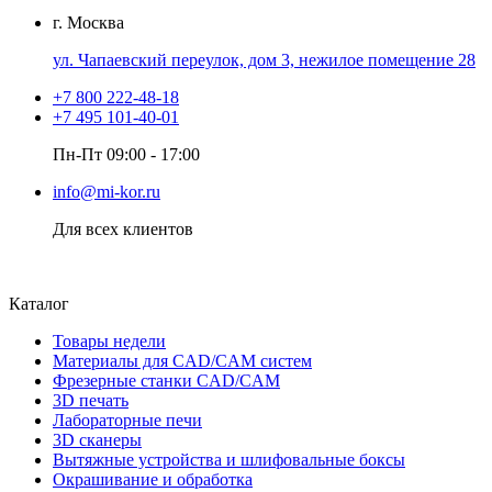
г. Москва
ул. Чапаевский переулок, дом 3, нежилое помещение 28
+7 800 222-48-18
+7 495 101-40-01
Пн-Пт 09:00 - 17:00
info@mi-kor.ru
Для всех клиентов
Каталог
Товары недели
Материалы для CAD/CAM систем
Фрезерные станки CAD/CAM
3D печать
Лабораторные печи
3D сканеры
Вытяжные устройства и шлифовальные боксы
Окрашивание и обработка