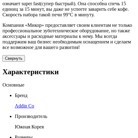
означает super fast(супер быстрый). Она способна спечь 15
единиц за 15 минут, вы даже не успеете заварить себе кофе.
Скорость набора такой печи 99°С в минуту.
Компания «Микор» предоставляет своим клиентам не только
профессиональное зуботехническое оборудование, но также
аксессуары и расходные материалы к нему. Мы всегда
поддержим ваш бизнес необходимым оснащением и сделаем
все возможное для вашего развития!
Свернуть
Характеристики
Основные
Бренд
Addin Co
Производитель
Южная Корея
Размеры