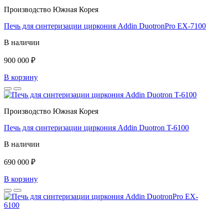
Производство Южная Корея
Печь для синтеризации циркония Addin DuotronPro EX-7100
В наличии
900 000 ₽
В корзину
Производство Южная Корея
Печь для синтеризации циркония Addin Duotron T-6100
В наличии
690 000 ₽
В корзину