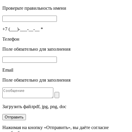
Проверьте правильность имени
+7 (___)-___-__-__
*
Телефон
Поле обязательно для заполнения
Email
Поле обязательно для заполнения
Загрузить файл
pdf, jpg, png, doc
Отправить
Нажимая на кнопку «Отправить», вы даёте согласие