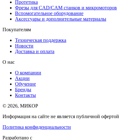
Протетика
Фрезы для CAD/CAM станков и микромоторов
Вспомогательное оборудование
Аксессуары и дополнительные материалы
Покупателям
Техническая поддержка
Новости
Доставка и оплата
О нас
О компании
Акции
Обучение
Бренды
Контакты
© 2026, МИКОР
Информация на сайте не является публичной офертой
Политика конфиденциальности
Разработано с