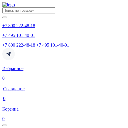
+7 800 222-48-18
+7 495 101-40-01
+7 800 222-48-18
+7 495 101-40-01
Избранное
0
Сравнение
0
Корзина
0