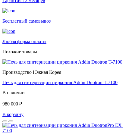
Гарантия 12 месяцев
Бесплатный самовывоз
Любая форма оплаты
Похожие товары
Производство Южная Корея
Печь для синтеризации циркония Addin Duotron T-7100
В наличии
980 000 ₽
В корзину