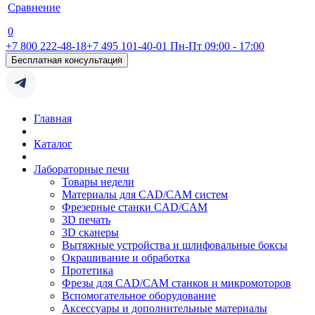
Сравнение
0
+7 800 222-48-18
+7 495 101-40-01
Пн-Пт 09:00 - 17:00
Бесплатная консультация
Главная
Каталог
Лабораторные печи
Товары недели
Материалы для CAD/CAM систем
Фрезерные станки CAD/CAM
3D печать
3D сканеры
Вытяжные устройства и шлифовальные боксы
Окрашивание и обработка
Протетика
Фрезы для CAD/CAM станков и микромоторов
Вспомогательное оборудование
Аксессуары и дополнительные материалы