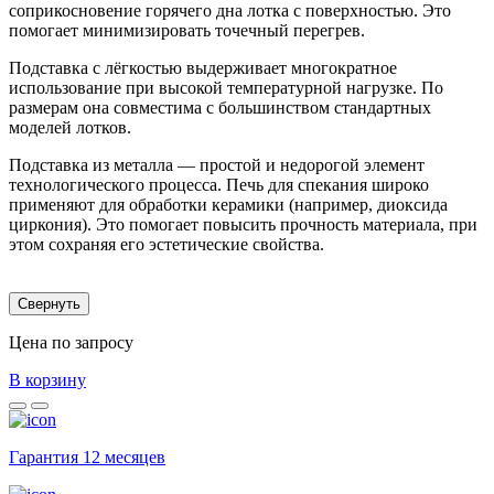
соприкосновение горячего дна лотка с поверхностью. Это
помогает минимизировать точечный перегрев.
Подставка с лёгкостью выдерживает многократное
использование при высокой температурной нагрузке. По
размерам она совместима с большинством стандартных
моделей лотков.
Подставка из металла — простой и недорогой элемент
технологического процесса. Печь для спекания широко
применяют для обработки керамики (например, диоксида
циркония). Это помогает повысить прочность материала, при
этом сохраняя его эстетические свойства.
Свернуть
Цена по запросу
В корзину
Гарантия 12 месяцев