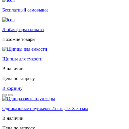
Бесплатный самовывоз
Любая форма оплаты
Похожие товары
Щипцы для емкости
В наличии
Цена по запросу
В корзину
Одноразовые плунжеры 25 шт., 13 X 35 мм
В наличии
Цена по запросу