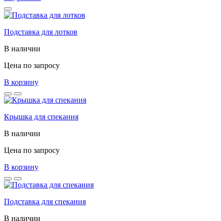
Подставка для лотков
В наличии
Цена по запросу
В корзину
Крышка для спекания
В наличии
Цена по запросу
В корзину
Подставка для спекания
В наличии