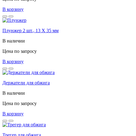
В корзину
Плунжер 2 шт., 13 X 35 мм
В наличии
Цена по запросу
В корзину
Держатели для обжига
В наличии
Цена по запросу
В корзину
Трегер для обжига