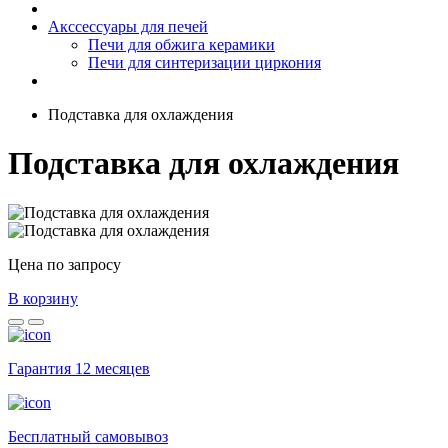
Акссессуары для печей
Печи для обжига керамики
Печи для синтеризации циркония
Подставка для охлаждения
Подставка для охлаждения
Цена по запросу
В корзину
Гарантия 12 месяцев
Бесплатный самовывоз