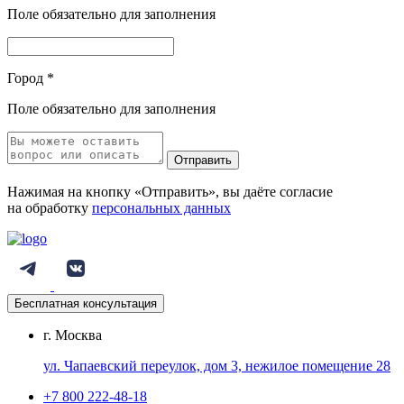
Поле обязательно для заполнения
Город
*
Поле обязательно для заполнения
Отправить
Нажимая на кнопку «Отправить», вы даёте согласие
на обработку
персональных данных
Бесплатная консультация
г. Москва
ул. Чапаевский переулок, дом 3, нежилое помещение 28
+7 800 222-48-18