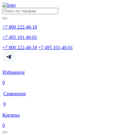
+7 800 222-48-18
+7 495 101-40-01
+7 800 222-48-18
+7 495 101-40-01
Избранное
0
Сравнение
0
Корзина
0