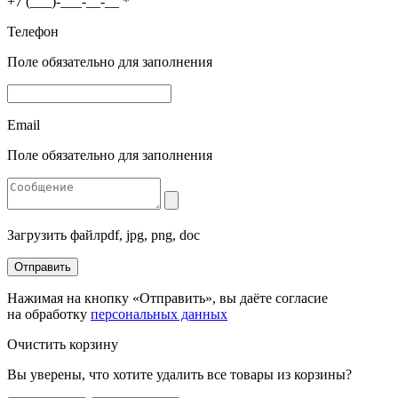
+7 (___)-___-__-__
*
Телефон
Поле обязательно для заполнения
Email
Поле обязательно для заполнения
Загрузить файл
pdf, jpg, png, doc
Отправить
Нажимая на кнопку «Отправить», вы даёте согласие
на обработку
персональных данных
Очистить корзину
Вы уверены, что хотите удалить все товары из корзины?