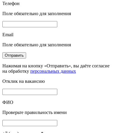
Телефон
Поле обязательно для заполнения
Email
Поле обязательно для заполнения
Отправить
Нажимая на кнопку «Отправить», вы даёте согласие
на обработку
персональных данных
Отклик на вакансию
ФИО
Проверьте правильность имени