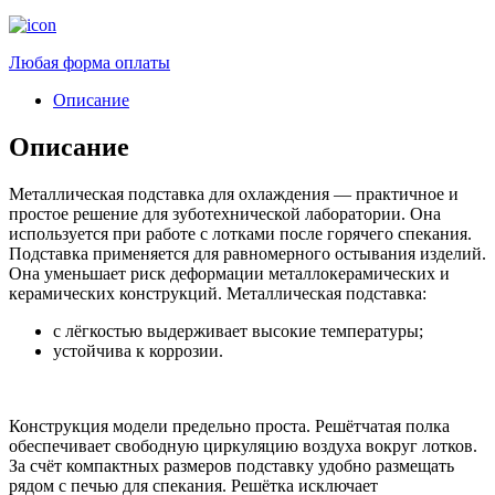
Любая форма оплаты
Описание
Описание
Металлическая подставка для охлаждения — практичное и
простое решение для зуботехнической лаборатории. Она
используется при работе с лотками после горячего спекания.
Подставка применяется для равномерного остывания изделий.
Она уменьшает риск деформации металлокерамических и
керамических конструкций. Металлическая подставка:
с лёгкостью выдерживает высокие температуры;
устойчива к коррозии.
Конструкция модели предельно проста. Решётчатая полка
обеспечивает свободную циркуляцию воздуха вокруг лотков.
За счёт компактных размеров подставку удобно размещать
рядом с печью для спекания. Решётка исключает