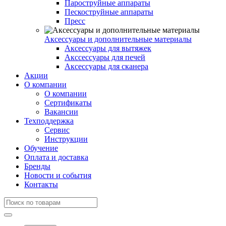
Пароструйные аппараты
Пескоструйные аппараты
Пресс
Аксессуары и дополнительные материалы
Аксессуары для вытяжек
Акссессуары для печей
Аксессуары для сканера
Акции
О компании
О компании
Сертификаты
Вакансии
Техподдержка
Сервис
Инструкции
Обучение
Оплата и доставка
Бренды
Новости и события
Контакты