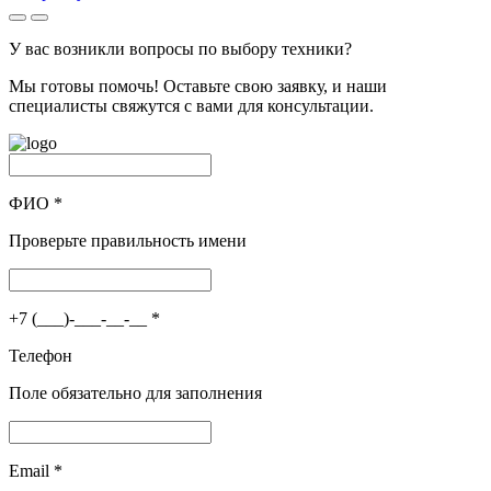
У вас возникли вопросы по выбору техники?
Мы готовы помочь! Оставьте свою заявку, и наши
специалисты свяжутся с вами для консультации.
ФИО
*
Проверьте правильность имени
+7 (___)-___-__-__
*
Телефон
Поле обязательно для заполнения
Email
*