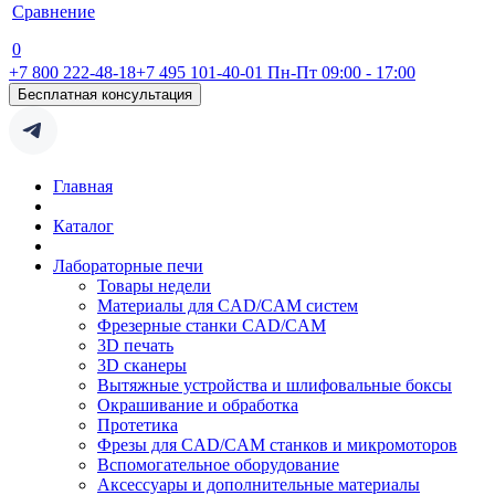
Сравнение
0
+7 800 222-48-18
+7 495 101-40-01
Пн-Пт 09:00 - 17:00
Бесплатная консультация
Главная
Каталог
Лабораторные печи
Товары недели
Материалы для CAD/CAM систем
Фрезерные станки CAD/CAM
3D печать
3D сканеры
Вытяжные устройства и шлифовальные боксы
Окрашивание и обработка
Протетика
Фрезы для CAD/CAM станков и микромоторов
Вспомогательное оборудование
Аксессуары и дополнительные материалы