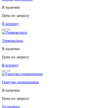
В наличии
Цена по запросу
В корзину
Термокольца
В наличии
Цена по запросу
В корзину
Гранулы циркониевые
В наличии
Цена по запросу
Подробнее