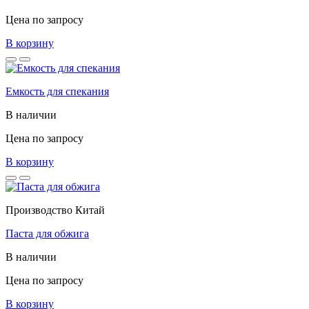
Цена по запросу
В корзину
Емкость для спекания
В наличии
Цена по запросу
В корзину
Производство Китай
Паста для обжига
В наличии
Цена по запросу
В корзину