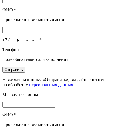
ФИО
*
Проверьте правильность имени
+7 (___)-___-__-__
*
Телефон
Поле обязательно для заполнения
Отправить
Нажимая на кнопку «Отправить», вы даёте согласие
на обработку
персональных данных
Мы вам позвоним
ФИО
*
Проверьте правильность имени