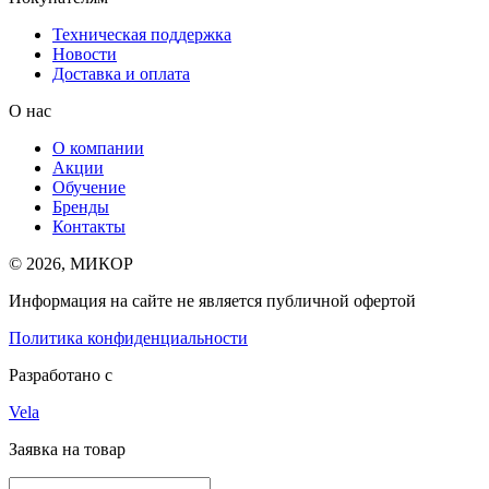
Техническая поддержка
Новости
Доставка и оплата
О нас
О компании
Акции
Обучение
Бренды
Контакты
© 2026, МИКОР
Информация на сайте не является публичной офертой
Политика конфиденциальности
Разработано с
Vela
Заявка на товар