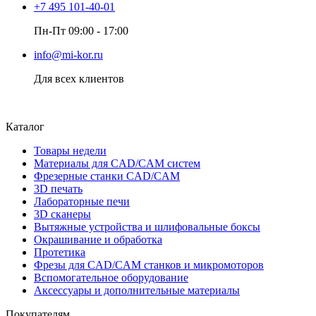
+7 495 101-40-01
Пн-Пт 09:00 - 17:00
info@mi-kor.ru
Для всех клиентов
Каталог
Товары недели
Материалы для CAD/CAM систем
Фрезерные станки CAD/CAM
3D печать
Лабораторные печи
3D сканеры
Вытяжные устройства и шлифовальные боксы
Окрашивание и обработка
Протетика
Фрезы для CAD/CAM станков и микромоторов
Вспомогательное оборудование
Аксессуары и дополнительные материалы
Покупателям