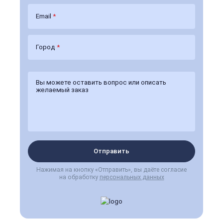
Email
*
Город
*
Отправить
Нажимая на кнопку «Отправить», вы даёте согласие
на обработку
персональных данных