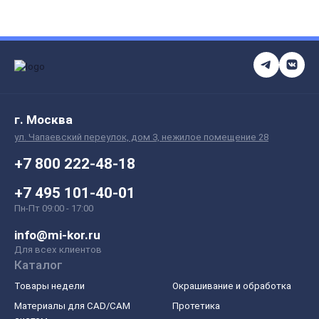
г. Москва
ул. Чапаевский переулок, дом 3, нежилое помещение 28
+7 800 222-48-18
+7 495 101-40-01
Пн-Пт 09:00 - 17:00
info@mi-kor.ru
Для всех клиентов
Каталог
Товары недели
Окрашивание и обработка
Материалы для CAD/CAM
Протетика