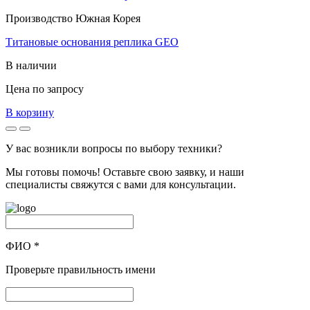
Производство Южная Корея
Титановые основания реплика GEO
В наличии
Цена по запросу
В корзину
У вас возникли вопросы по выбору техники?
Мы готовы помочь! Оставьте свою заявку, и наши
специалисты свяжутся с вами для консультации.
ФИО
*
Проверьте правильность имени