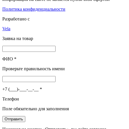
Политика конфиденциальности
Разработано с
Vela
Заявка на товар
ФИО
*
Проверьте правильность имени
+7 (___)-___-__-__
*
Телефон
Поле обязательно для заполнения
Отправить