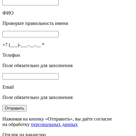
ФИО
Проверьте правильность имени
+7 (___)-___-__-__
*
Телефон
Поле обязательно для заполнения
Email
Поле обязательно для заполнения
Отправить
Нажимая на кнопку «Отправить», вы даёте согласие
на обработку
персональных данных
Отклик на вакансию