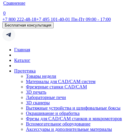
Сравнение
0
+7 800 222-48-18
+7 495 101-40-01
Пн-Пт 09:00 - 17:00
Бесплатная консультация
Главная
Каталог
Протетика
Товары недели
Материалы для CAD/CAM систем
Фрезерные станки CAD/CAM
3D печать
Лабораторные печи
3D сканеры
Вытяжные устройства и шлифовальные боксы
Окрашивание и обработка
Фрезы для CAD/CAM станков и микромоторов
Вспомогательное оборудование
Аксессуары и дополнительные материалы