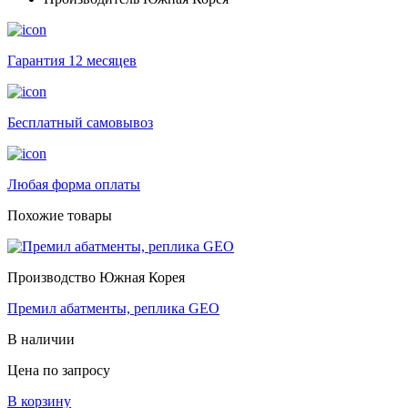
Гарантия 12 месяцев
Бесплатный самовывоз
Любая форма оплаты
Похожие товары
Производство Южная Корея
Премил абатменты, реплика GEO
В наличии
Цена по запросу
В корзину