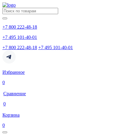
+7 800 222-48-18
+7 495 101-40-01
+7 800 222-48-18
+7 495 101-40-01
Избранное
0
Сравнение
0
Корзина
0