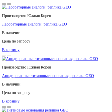
Производство Южная Корея
Лабораторные аналоги, реплика GEO
В наличии
Цена по запросу
В корзину
Производство Южная Корея
Анодированные титановые основания, реплика GEO
В наличии
Цена по запросу
В корзину