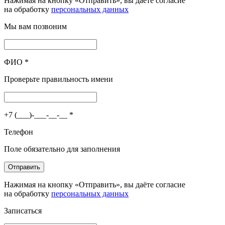
Нажимая на кнопку «Отправить», вы даёте согласие
на обработку
персональных данных
Мы вам позвоним
ФИО
*
Проверьте правильность имени
+7 (___)-___-__-__
*
Телефон
Поле обязательно для заполнения
Отправить
Нажимая на кнопку «Отправить», вы даёте согласие
на обработку
персональных данных
Записаться