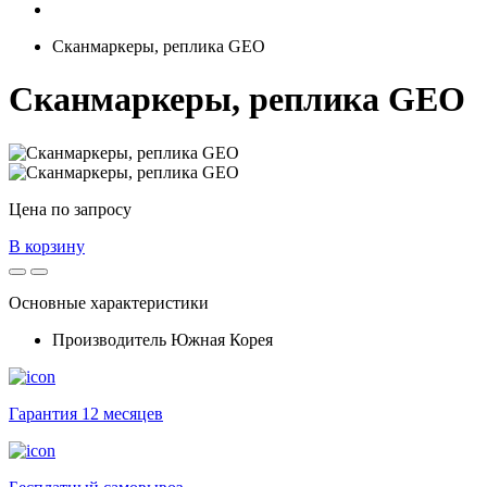
Сканмаркеры, реплика GEO
Сканмаркеры, реплика GEO
Цена по запросу
В корзину
Основные характеристики
Производитель
Южная Корея
Гарантия 12 месяцев