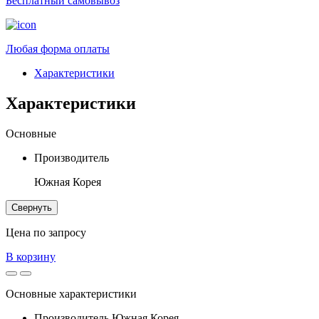
Бесплатный самовывоз
Любая форма оплаты
Характеристики
Характеристики
Основные
Производитель
Южная Корея
Свернуть
Цена по запросу
В корзину
Основные характеристики
Производитель
Южная Корея