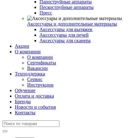
Пароструйные аппараты
Пескоструйные аппараты
Пресс
Аксессуары и дополнительные материалы
Аксессуары для вытяжек
Акссессуары для печей
Аксессуары для сканера
Акции
О компании
О компании
Сертификаты
Вакансии
Техподдержка
Сервис
Инструкции
Обучение
Оплата и доставка
Бренды
Новости и события
Контакты