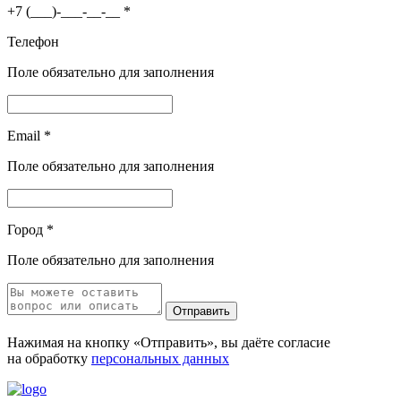
+7 (___)-___-__-__
*
Телефон
Поле обязательно для заполнения
Email
*
Поле обязательно для заполнения
Город
*
Поле обязательно для заполнения
Отправить
Нажимая на кнопку «Отправить», вы даёте согласие
на обработку
персональных данных