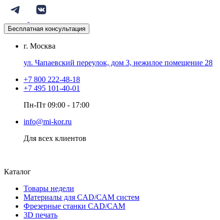
Бесплатная консультация
г. Москва
ул. Чапаевский переулок, дом 3, нежилое помещение 28
+7 800 222-48-18
+7 495 101-40-01
Пн-Пт 09:00 - 17:00
info@mi-kor.ru
Для всех клиентов
Каталог
Товары недели
Материалы для CAD/CAM систем
Фрезерные станки CAD/CAM
3D печать